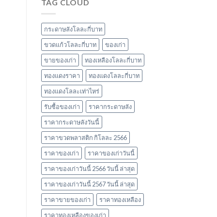
TAG CLOUD
ราคา
ยอด
รับ
นิยม
ซื้อ
และ
ของ
ข้อมูล
กระดาษลังโลละกี่บาท
เก่า
สำคัญ
ล่าสุด
ปี
ขวดแก้วโลละกี่บาท
ของเก่า
ในปี
2566
ขายของเก่า
ทองเหลืองโลละกี่บาท
2566
ทองแดงราคา
ทองแดงโลละกี่บาท
ทองแดงโลละเท่าไหร่
รับซื้อของเก่า
ราคากระดาษลัง
ราคากระดาษลังวันนี้
ราคาขวดพลาสติก กิโลละ 2566
ราคาของเก่า
ราคาของเก่าวันนี้
ราคาของเก่าวันนี้ 2566 วันนี้ ล่าสุด
ราคาของเก่าวันนี้ 2567 วันนี้ ล่าสุด
ราคาขายของเก่า
ราคาทองเหลือง
ราคาทองเหลืองของเก่า