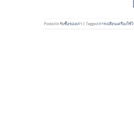
Posted in
รับซื้อของเก่า
|
Tagged
การเปลี่ยนเครื่องใช้ไ