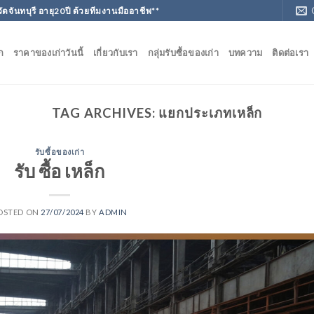
วัดจันทบุรี อายุ20ปี ด้วยทีมงานมืออาชีพ**
ก
ราคาของเก่าวันนี้
เกี่ยวกับเรา
กลุ่มรับซื้อของเก่า
บทความ
ติดต่อเรา
TAG ARCHIVES:
แยกประเภทเหล็ก
รับซื้อของเก่า
รับ ซื้อ เหล็ก
OSTED ON
27/07/2024
BY
ADMIN