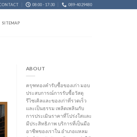
CONTACT
08:00 - 17:30
089-4029480
SITEMAP
ABOUT
ครุฑทองคำรับซื้อของเก่า มอบ
ประสบการณ์การรับซื้อวัสดุ
รีไซเคิลและของเก่าที่รวดเร็ว
และเป็นธรรม เพลิดเพลินกับ
การประเมินราคาที่โปร่งใสและ
มีประสิทธิภาพ บริการที่เป็นมือ
อาชีพของเราใน อำเภอแหลม