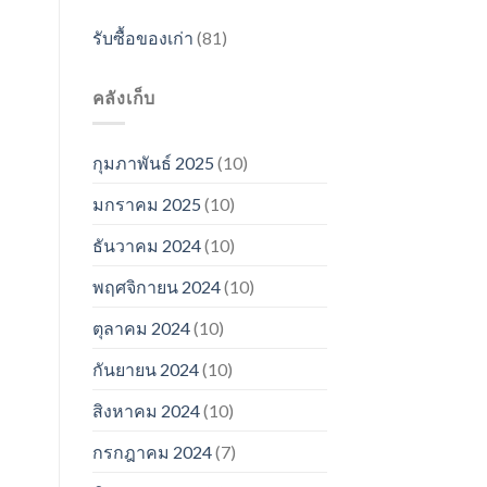
รับซื้อของเก่า
(81)
คลังเก็บ
กุมภาพันธ์ 2025
(10)
มกราคม 2025
(10)
ธันวาคม 2024
(10)
พฤศจิกายน 2024
(10)
ตุลาคม 2024
(10)
กันยายน 2024
(10)
สิงหาคม 2024
(10)
กรกฎาคม 2024
(7)