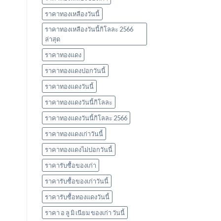
ราคาทองเหลืองวันนี้
ราคาทองเหลืองวันนี้กิโลละ 2566
ล่าสุด
ราคาทองแดง
ราคาทองแดงปอกวันนี้
ราคาทองแดงวันนี้
ราคาทองแดงวันนี้กิโลละ
ราคาทองแดงวันนี้กิโลละ 2566
ราคาทองแดงเก่าวันนี้
ราคาทองแดงไม่ปอกวันนี้
ราคารับซื้อของเก่า
ราคารับซื้อของเก่าวันนี้
ราคารับซื้อทองแดงวันนี้
ราคา อ ลู มิ เนียม ของเก่า วันนี้