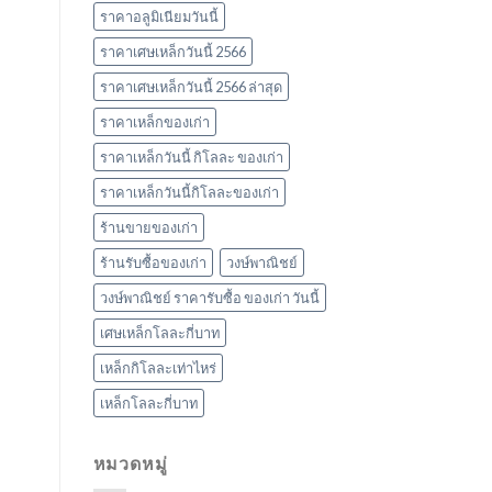
ราคาอลูมิเนียมวันนี้
ราคาเศษเหล็กวันนี้ 2566
ราคาเศษเหล็กวันนี้ 2566 ล่าสุด
ราคาเหล็กของเก่า
ราคาเหล็กวันนี้ กิโลละ ของเก่า
ราคาเหล็กวันนี้กิโลละของเก่า
ร้านขายของเก่า
ร้านรับซื้อของเก่า
วงษ์พาณิชย์
วงษ์พาณิชย์ ราคารับซื้อ ของเก่า วันนี้
เศษเหล็กโลละกี่บาท
เหล็กกิโลละเท่าไหร่
เหล็กโลละกี่บาท
หมวดหมู่