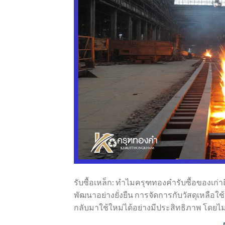
รับซื้อเหล็ก: ทำไมครุฑทองคำรับซื้อของเก่
พัฒนาอย่างยั่งยืน การจัดการกับวัสดุเหลือใช
กลับมาใช้ใหม่ได้อย่างมีประสิทธิภาพ โดยไม