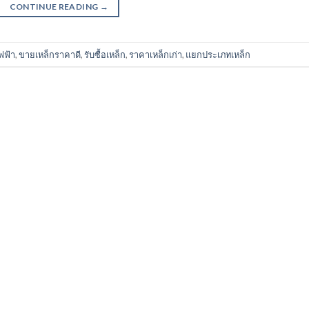
CONTINUE READING
→
ฟฟ้า
,
ขายเหล็กราคาดี
,
รับซื้อเหล็ก
,
ราคาเหล็กเก่า
,
แยกประเภทเหล็ก