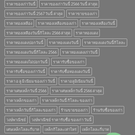
ราคาของเก่าวันนี้
ราคาของเก่าวันนี้ 2566 วันนี้ ล่าสุด
ราคาของเก่าวันนี้ 2567 วันนี้ ล่าสุด
ราคาขายของเก่า
ราคาทองเหลือง
ราคาทองเหลืองของเก่า
ราคาทองเหลืองวันนี้
ราคาทองเหลืองวันนี้กิโลละ 2566 ล่าสุด
ราคาทองแดง
ราคาทองแดงปอกวันนี้
ราคาทองแดงวันนี้
ราคาทองแดงวันนี้กิโลละ
ราคาทองแดงวันนี้กิโลละ 2566
ราคาทองแดงเก่าวันนี้
ราคาทองแดงไม่ปอกวันนี้
ราคารับซื้อของเก่า
ราคารับซื้อของเก่าวันนี้
ราคารับซื้อทองแดงวันนี้
ราคา อ ลู มิ เนียม ของเก่า วันนี้
ราคาอลูมิเนียมวันนี้
ราคาเศษเหล็กวันนี้ 2566
ราคาเศษเหล็กวันนี้ 2566 ล่าสุด
ราคาเหล็กของเก่า
ราคาเหล็กวันนี้ กิโลละ ของเก่า
ราคาเหล็กวันนี้กิโลละของเก่า
ร้านขายของเก่า
ร้านรับซื้อของเก่า
วงษ์พาณิชย์
วงษ์พาณิชย์ ราคารับซื้อ ของเก่า วันนี้
เศษเหล็กโลละกี่บาท
เหล็กกิโลละเท่าไหร่
เหล็กโลละกี่บาท