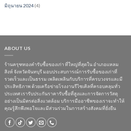
มิถุนายน 2024
(4)
ABOUT US
ร้านครุฑทองคำรับซื้อของเก่า ที่ใหญ่ที่สุดใน อำเภอแหลม
สิงห์ จังหวัดจันทบุรี มอบประสบการณ์การรับซื้อของเก่าที่
รวดเร็วและเป็นธรรม เพลิดเพลินกับบริการที่ครบวงจรและมี
ประสิทธิภาพ ด้วยเครือข่ายโรงงานรีไซเคิลที่ครอบคลุมทั่ว
ประเทศ เรารับประกันราคารับซื้อที่สูงและการจัดการวัสดุ
อย่างเป็นมิตรต่อสิ่งแวดล้อม บริการมืออาชีพของเราจะทำให้
คุณรู้สึกพึงพอใจและมีส่วนร่วมในการสร้างสังคมที่ยั่งยืน