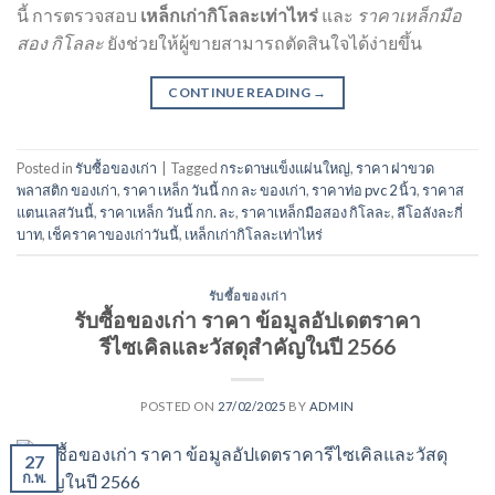
นี้ การตรวจสอบ
เหล็กเก่ากิโลละเท่าไหร่
และ
ราคาเหล็กมือ
สอง กิโลละ
ยังช่วยให้ผู้ขายสามารถตัดสินใจได้ง่ายขึ้น
CONTINUE READING
→
Posted in
รับซื้อของเก่า
|
Tagged
กระดาษแข็งแผ่นใหญ่
,
ราคา ฝาขวด
พลาสติก ของเก่า
,
ราคา เหล็ก วันนี้ กก ละ ของเก่า
,
ราคาท่อ pvc 2 นิ้ว
,
ราคาส
แตนเลสวันนี้
,
ราคาเหล็ก วันนี้ กก. ละ
,
ราคาเหล็กมือสอง กิโลละ
,
ลีโอลังละกี่
บาท
,
เช็คราคาของเก่าวันนี้
,
เหล็กเก่ากิโลละเท่าไหร่
รับซื้อของเก่า
รับซื้อของเก่า ราคา ข้อมูลอัปเดตราคา
รีไซเคิลและวัสดุสำคัญในปี 2566
POSTED ON
27/02/2025
BY
ADMIN
27
ก.พ.