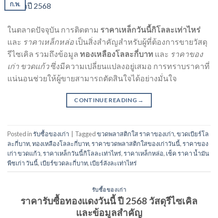
ก.พ.
ในตลาดปัจจุบัน การติดตาม
ราคาเหล็กวันนี้กิโลละเท่าไหร่
และ
ราคาเหล็กหล่อ
เป็นสิ่งสำคัญสำหรับผู้ที่ต้องการขายวัสดุ
รีไซเคิล รวมถึงข้อมูล
ทองเหลืองโลละกี่บาท
และ
ราคาของ
เก่า ขวดแก้ว
ซึ่งมีความเปลี่ยนแปลงอยู่เสมอ การทราบราคาที่
แน่นอนช่วยให้ผู้ขายสามารถตัดสินใจได้อย่างมั่นใจ
CONTINUE READING
→
Posted in
รับซื้อของเก่า
|
Tagged
ขวดพลาสติกใส ราคาของเก่า
,
ขวดเบียร์โล
ละกี่บาท
,
ทองเหลืองโลละกี่บาท
,
ราคาขวดพลาสติกใสของเก่าวันนี้
,
ราคาของ
เก่า ขวดแก้ว
,
ราคาเหล็กวันนี้กิโลละเท่าไหร่
,
ราคาเหล็กหล่อ
,
เช็ค ราคา น้ำมัน
พืชเก่า วันนี้
,
เบียร์ขวดละกี่บาท
,
เบียร์ลังละเท่าไหร่
รับซื้อของเก่า
ราคารับซื้อทองแดงวันนี้ ปี 2568 วัสดุรีไซเคิล
และข้อมูลสำคัญ