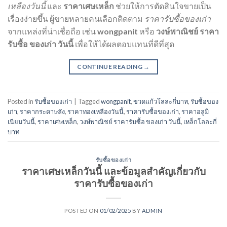
เหลืองวันนี้
และ
ราคาเศษเหล็ก
ช่วยให้การตัดสินใจขายเป็น
เรื่องง่ายขึ้น ผู้ขายหลายคนเลือกติดตาม
ราคารับซื้อของเก่า
จากแหล่งที่น่าเชื่อถือ เช่น
wongpanit
หรือ
วงษ์พาณิชย์ ราคา
รับซื้อ ของเก่า วันนี้
เพื่อให้ได้ผลตอบแทนที่ดีที่สุด
CONTINUE READING
→
Posted in
รับซื้อของเก่า
|
Tagged
wongpanit
,
ขวดแก้วโลละกี่บาท
,
รับซื้อของ
เก่า
,
ราคากระดาษลัง
,
ราคาทองเหลืองวันนี้
,
ราคารับซื้อของเก่า
,
ราคาอลูมิ
เนียมวันนี้
,
ราคาเศษเหล็ก
,
วงษ์พาณิชย์ ราคารับซื้อ ของเก่า วันนี้
,
เหล็กโลละกี่
บาท
รับซื้อของเก่า
ราคาเศษเหล็กวันนี้ และข้อมูลสำคัญเกี่ยวกับ
ราคารับซื้อของเก่า
POSTED ON
01/02/2025
BY
ADMIN