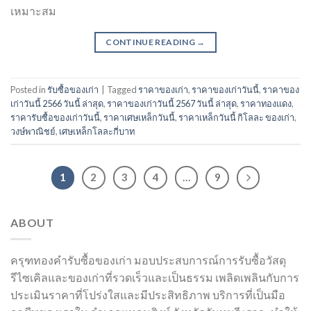
เหมาะสม
CONTINUE READING
→
Posted in
รับซื้อของเก่า
|
Tagged
ราคาของเก่า
,
ราคาของเก่าวันนี้
,
ราคาของ
เก่าวันนี้ 2566 วันนี้ ล่าสุด
,
ราคาของเก่าวันนี้ 2567 วันนี้ ล่าสุด
,
ราคาทองแดง
,
ราคารับซื้อของเก่าวันนี้
,
ราคาเศษเหล็กวันนี้
,
ราคาเหล็กวันนี้ กิโลละ ของเก่า
,
วงษ์พาณิชย์
,
เศษเหล็กโลละกี่บาท
1
2
3
4
…
9
ABOUT
ครุฑทองคำรับซื้อของเก่า มอบประสบการณ์การรับซื้อวัสดุ
รีไซเคิลและของเก่าที่รวดเร็วและเป็นธรรม เพลิดเพลินกับการ
ประเมินราคาที่โปร่งใสและมีประสิทธิภาพ บริการที่เป็นมือ