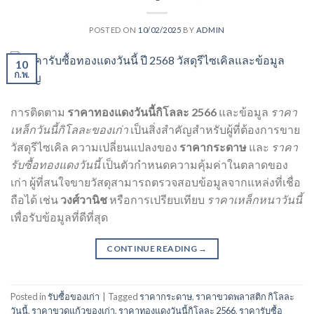
POSTED ON
10/02/2025
BY
ADMIN
10
ก.พ.
การติดตาม
ราคาทองแดงวันนี้กิโลละ 2566
และข้อมูล
ราคา
เหล็กวันนี้กิโลละของเก่า
เป็นสิ่งสำคัญสำหรับผู้ที่ต้องการขาย
วัสดุรีไซเคิล ความเปลี่ยนแปลงของ
ราคากระดาษ
และ
ราคา
รับซื้อทองแดงวันนี้
เป็นตัวกำหนดความคุ้มค่าในตลาดของ
เก่า ผู้ที่สนใจขายวัสดุสามารถตรวจสอบข้อมูลจากแหล่งที่เชื่อ
ถือได้ เช่น
วงศ์วานิช
หรือการเปรียบเทียบ
ราคาเหล็กหนาวันนี้
เพื่อรับข้อมูลที่ดีที่สุด
CONTINUE READING
→
Posted in
รับซื้อของเก่า
|
Tagged
ราคากระดาษ
,
ราคาขวดพลาสติก กิโลละ
วันนี้
,
ราคาขวดแก้วของเก่า
,
ราคาทองแดงวันนี้กิโลละ 2566
,
ราคารับซื้อ