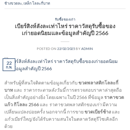
ช้างขวดละ
,
เหล็ก โลละกี่บาท
รับซื้อของเก่า
เบียร์สิงห์ลังละเท่าไหร่ ราคาวัสดุรับซื้อของ
เก่ายอดนิยมและข้อมูลสำคัญปี 2566
POSTED ON
22/02/2025
BY
ADMIN
22
ก.พ.
สำหรับผู้ที่สนใจติดตามข้อมูลเกี่ยวกับ
ขวดพลาสติกโลละกี่
บาท
และ
ราคากระดาษลังวันนี้
การตรวจสอบราคาล่าสุดถือ
เป็นสิ่งสำคัญอย่างยิ่ง โดยเฉพาะในปี 2566 ที่ข้อมูล
ราคาขวด
แก้ว กิโลละ 2566
และ
ราคาขวดพลาสติกของเก่า
มีความ
เปลี่ยนแปลงบ่อยครั้ง นอกจากนี้ การขาย
ขวดเบียร์ช้าง
และ
แก้วเบียร์ใหญ่
ยังได้รับความสนใจในตลาดวัสดุรีไซเคิลอีก
ด้วย