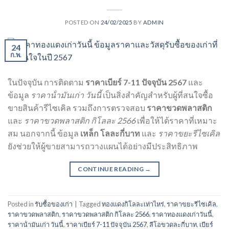
POSTED ON
24/02/2025
BY
ADMIN
24
ก.พ.
ในปัจจุบัน การติดตาม
ราคาเบียร์ 7-11 ปัจจุบัน 2567
และ
ข้อมูล
ราคาน้ํามันเก่า วันนี้
เป็นสิ่งสำคัญสำหรับผู้ที่สนใจซื้อ
ขายสินค้ารีไซเคิล รวมถึงการตรวจสอบ
ราคาขวดพลาสติก
และ
ราคาขวดพลาสติก กิโลละ 2566
เพื่อให้ได้ราคาที่เหมาะ
สม นอกจากนี้ ข้อมูล
เหล็ก โลละกี่บาท
และ
ราคาขยะรีไซเคิล
ยังช่วยให้ผู้ขายสามารถวางแผนได้อย่างมีประสิทธิภาพ
CONTINUE READING
→
Posted in
รับซื้อของเก่า
|
Tagged
ทองแดงกิโลละเท่าไหร่
,
ราคาขยะรีไซเคิล
,
ราคาขวดพลาสติก
,
ราคาขวดพลาสติก กิโลละ 2566
,
ราคาทองแดงเก่าวันนี้
,
ราคาน้ํามันเก่า วันนี้
,
ราคาเบียร์ 7-11 ปัจจุบัน 2567
,
ลีโอขวดละกี่บาท
,
เบียร์