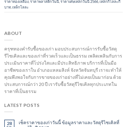
ราคาทองเหลือง
,
ราคาพลาสติกวันนี้
,
ราคาเศษเหล็กวันนี้ 2566
,
เหล็กกิโลละกี่
บาท
,
เหล็กโลละ
ABOUT
ครุฑทองคำรับซื้อของเก่า มอบประสบการณ์การรับซื้อวัสดุ
รีไซเคิลและของเก่าที่รวดเร็วและเป็นธรรม เพลิดเพลินกับการ
ประเมินราคาที่โปร่งใสและมีประสิทธิภาพ บริการที่เป็นมือ
อาชีพของเราใน อำเภอแหลมสิงห์ จังหวัดจันทบุรี เราจะทำให้
คุณพึงพอใจกับการขายของเก่าอย่างที่ไม่เคยเป็นมาก่อน ด้วย
ประสบการณ์กว่า 20 ปี เรารับซื้อวัสดุรีไซเคิลทุกประเภทใน
ราคาที่เป็นธรรม
LATEST POSTS
เช็คราคาของเก่าวันนี้ ข้อมูลราคาและวัสดุรีไซเคิลที่
28
ก.พ.