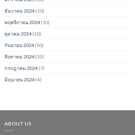
ธันวาคม 2024
(10)
พฤศจิกายน 2024
(10)
ตุลาคม 2024
(10)
กันยายน 2024
(10)
สิงหาคม 2024
(10)
กรกฎาคม 2024
(7)
มิถุนายน 2024
(4)
ABOUT US