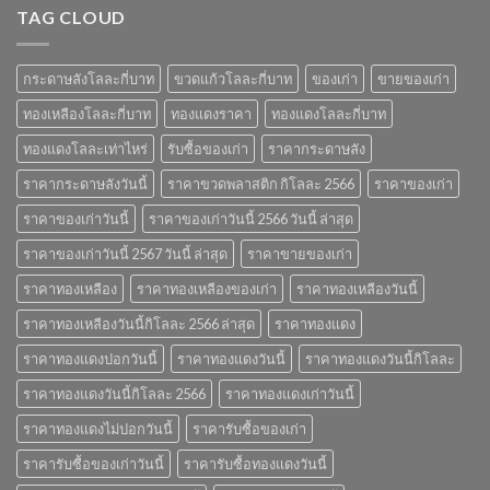
ข้อมูล
TAG CLOUD
สำคัญ
ปี
2566
กระดาษลังโลละกี่บาท
ขวดแก้วโลละกี่บาท
ของเก่า
ขายของเก่า
ทองเหลืองโลละกี่บาท
ทองแดงราคา
ทองแดงโลละกี่บาท
ทองแดงโลละเท่าไหร่
รับซื้อของเก่า
ราคากระดาษลัง
ราคากระดาษลังวันนี้
ราคาขวดพลาสติก กิโลละ 2566
ราคาของเก่า
ราคาของเก่าวันนี้
ราคาของเก่าวันนี้ 2566 วันนี้ ล่าสุด
ราคาของเก่าวันนี้ 2567 วันนี้ ล่าสุด
ราคาขายของเก่า
ราคาทองเหลือง
ราคาทองเหลืองของเก่า
ราคาทองเหลืองวันนี้
ราคาทองเหลืองวันนี้กิโลละ 2566 ล่าสุด
ราคาทองแดง
ราคาทองแดงปอกวันนี้
ราคาทองแดงวันนี้
ราคาทองแดงวันนี้กิโลละ
ราคาทองแดงวันนี้กิโลละ 2566
ราคาทองแดงเก่าวันนี้
ราคาทองแดงไม่ปอกวันนี้
ราคารับซื้อของเก่า
ราคารับซื้อของเก่าวันนี้
ราคารับซื้อทองแดงวันนี้