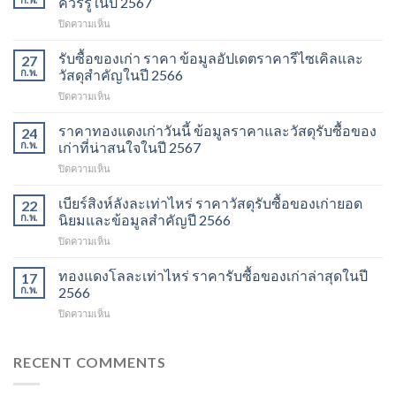
ควรรู้ในปี 2567
บน
ปิดความเห็น
เช็ค
ราคา
รับซื้อของเก่า ราคา ข้อมูลอัปเดตราคารีไซเคิลและ
27
ของ
ก.พ.
วัสดุสำคัญในปี 2566
เก่า
บน
ปิดความเห็น
วัน
รับ
นี้
ซื้อ
ราคาทองแดงเก่าวันนี้ ข้อมูลราคาและวัสดุรับซื้อของ
ข้อมูล
24
ของ
ราคา
ก.พ.
เก่าที่น่าสนใจในปี 2567
เก่า
และ
บน
ปิดความเห็น
ราคา
วัสดุ
ราคา
ข้อมูล
รีไซเคิล
ทองแดง
เบียร์สิงห์ลังละเท่าไหร่ ราคาวัสดุรับซื้อของเก่ายอด
อัปเดต
22
ที่
เก่า
ราคา
ก.พ.
นิยมและข้อมูลสำคัญปี 2566
ควร
วัน
รีไซเคิล
รู้
บน
ปิดความเห็น
นี้
และ
ในปี
เบียร์
ข้อมูล
วัสดุ
2567
สิงห์
ทองแดงโลละเท่าไหร่ ราคารับซื้อของเก่าล่าสุดในปี
ราคา
17
สำคัญ
ลัง
และ
ก.พ.
2566
ในปี
ละ
วัสดุ
2566
บน
ปิดความเห็น
เท่า
รับ
ทอง
ไหร่
ซื้อ
แดง
ราคา
ของ
โล
RECENT COMMENTS
วัสดุ
เก่า
ละ
รับ
ที่
เท่า
ซื้อ
น่า