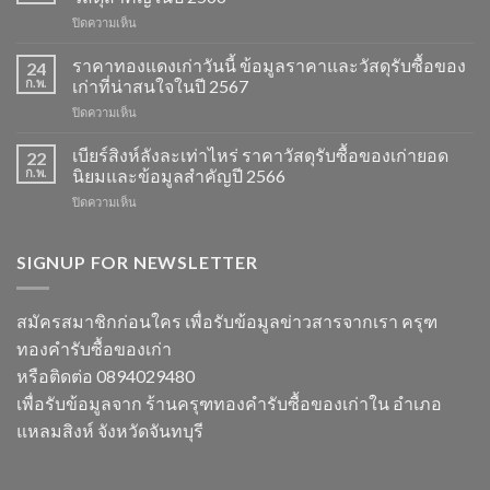
เก่า
บน
ปิดความเห็น
วัน
รับ
นี้
ซื้อ
ราคาทองแดงเก่าวันนี้ ข้อมูลราคาและวัสดุรับซื้อของ
ข้อมูล
24
ของ
ราคา
ก.พ.
เก่าที่น่าสนใจในปี 2567
เก่า
และ
บน
ปิดความเห็น
ราคา
วัสดุ
ราคา
ข้อมูล
รีไซเคิล
ทองแดง
เบียร์สิงห์ลังละเท่าไหร่ ราคาวัสดุรับซื้อของเก่ายอด
อัปเดต
22
ที่
เก่า
ราคา
ก.พ.
นิยมและข้อมูลสำคัญปี 2566
ควร
วัน
รีไซเคิล
รู้
บน
ปิดความเห็น
นี้
และ
ในปี
เบียร์
ข้อมูล
วัสดุ
2567
สิงห์
ราคา
สำคัญ
ลัง
SIGNUP FOR NEWSLETTER
และ
ในปี
ละ
วัสดุ
2566
เท่า
รับ
ไหร่
ซื้อ
สมัครสมาชิกก่อนใคร เพื่อรับข้อมูลข่าวสารจากเรา ครุฑ
ราคา
ของ
ทองคำรับซื้อของเก่า
วัสดุ
เก่า
รับ
ที่
หรือติดต่อ 0894029480
ซื้อ
น่า
เพื่อรับข้อมูลจาก ร้านครุฑทองคำรับซื้อของเก่าใน อำเภอ
ของ
สนใจ
เก่า
ในปี
แหลมสิงห์ จังหวัดจันทบุรี
ยอด
2567
นิยม
และ