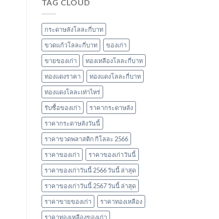
TAG CLOUD
ราคา
ยอด
รับ
นิยม
ซื้อ
และ
ของ
ข้อมูล
กระดาษลังโลละกี่บาท
เก่า
สำคัญ
ล่าสุด
ปี
ขวดแก้วโลละกี่บาท
ของเก่า
ในปี
2566
ขายของเก่า
ทองเหลืองโลละกี่บาท
2566
ทองแดงราคา
ทองแดงโลละกี่บาท
ทองแดงโลละเท่าไหร่
รับซื้อของเก่า
ราคากระดาษลัง
ราคากระดาษลังวันนี้
ราคาขวดพลาสติก กิโลละ 2566
ราคาของเก่า
ราคาของเก่าวันนี้
ราคาของเก่าวันนี้ 2566 วันนี้ ล่าสุด
ราคาของเก่าวันนี้ 2567 วันนี้ ล่าสุด
ราคาขายของเก่า
ราคาทองเหลือง
ราคาทองเหลืองของเก่า