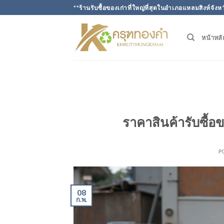
Skip
**ร้านรับซื้อของเก่าที่ใหญ่ที่สุดในอำเภอแหลมสิงห์จังห
to
content
หน้าหลั
ราคาสินค้ารับซื้อข
P
08
ก.พ.