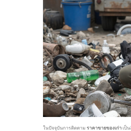
ในปัจจุบันการติดตาม
ราคาขายของเก่า
เป็น