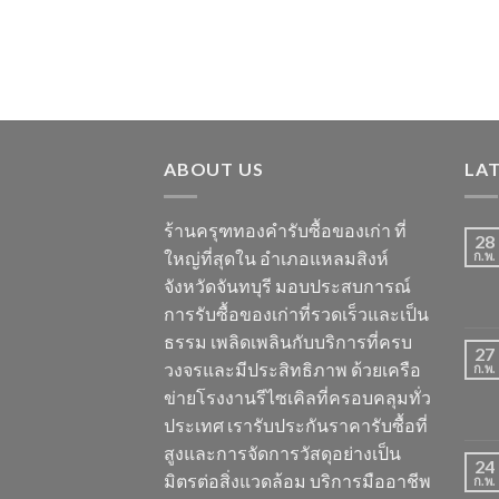
ABOUT US
LA
ร้านครุฑทองคำรับซื้อของเก่า ที่
28
ใหญ่ที่สุดใน อำเภอแหลมสิงห์
ก.พ.
จังหวัดจันทบุรี มอบประสบการณ์
การรับซื้อของเก่าที่รวดเร็วและเป็น
ธรรม เพลิดเพลินกับบริการที่ครบ
27
วงจรและมีประสิทธิภาพ ด้วยเครือ
ก.พ.
ข่ายโรงงานรีไซเคิลที่ครอบคลุมทั่ว
ประเทศ เรารับประกันราคารับซื้อที่
สูงและการจัดการวัสดุอย่างเป็น
24
มิตรต่อสิ่งแวดล้อม บริการมืออาชีพ
ก.พ.