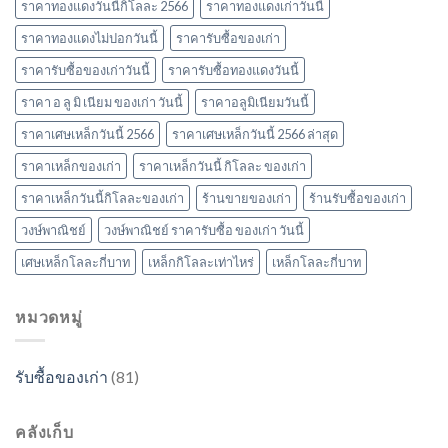
ราคาทองแดงวันนี้กิโลละ 2566
ราคาทองแดงเก่าวันนี้
ราคาทองแดงไม่ปอกวันนี้
ราคารับซื้อของเก่า
ราคารับซื้อของเก่าวันนี้
ราคารับซื้อทองแดงวันนี้
ราคา อ ลู มิ เนียม ของเก่า วันนี้
ราคาอลูมิเนียมวันนี้
ราคาเศษเหล็กวันนี้ 2566
ราคาเศษเหล็กวันนี้ 2566 ล่าสุด
ราคาเหล็กของเก่า
ราคาเหล็กวันนี้ กิโลละ ของเก่า
ราคาเหล็กวันนี้กิโลละของเก่า
ร้านขายของเก่า
ร้านรับซื้อของเก่า
วงษ์พาณิชย์
วงษ์พาณิชย์ ราคารับซื้อ ของเก่า วันนี้
เศษเหล็กโลละกี่บาท
เหล็กกิโลละเท่าไหร่
เหล็กโลละกี่บาท
หมวดหมู่
รับซื้อของเก่า
(81)
คลังเก็บ