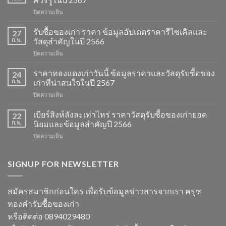
บน
ปิดความเห็น
เช็ค
ราคา
รับซื้อของเก่า ราคา ข้อมูลอัปเดตราคารีไซเคิลและ
27
ของ
ก.พ.
วัสดุสำคัญในปี 2566
เก่า
บน
ปิดความเห็น
วัน
รับ
นี้
ซื้อ
ราคาทองแดงเก่าวันนี้ ข้อมูลราคาและวัสดุรับซื้อของ
ข้อมูล
24
ของ
ราคา
ก.พ.
เก่าที่น่าสนใจในปี 2567
เก่า
และ
บน
ปิดความเห็น
ราคา
วัสดุ
ราคา
ข้อมูล
รีไซเคิล
ทองแดง
เบียร์สิงห์ลังละเท่าไหร่ ราคาวัสดุรับซื้อของเก่ายอด
อัปเดต
22
ที่
เก่า
ราคา
ก.พ.
นิยมและข้อมูลสำคัญปี 2566
ควร
วัน
รีไซเคิล
รู้
บน
ปิดความเห็น
นี้
และ
ในปี
เบียร์
ข้อมูล
วัสดุ
2567
สิงห์
ราคา
สำคัญ
ลัง
SIGNUP FOR NEWSLETTER
และ
ในปี
ละ
วัสดุ
2566
เท่า
รับ
ไหร่
ซื้อ
สมัครสมาชิกก่อนใคร เพื่อรับข้อมูลข่าวสารจากเรา ครุฑ
ราคา
ของ
ทองคำรับซื้อของเก่า
วัสดุ
เก่า
รับ
ที่
หรือติดต่อ 0894029480
ซื้อ
น่า