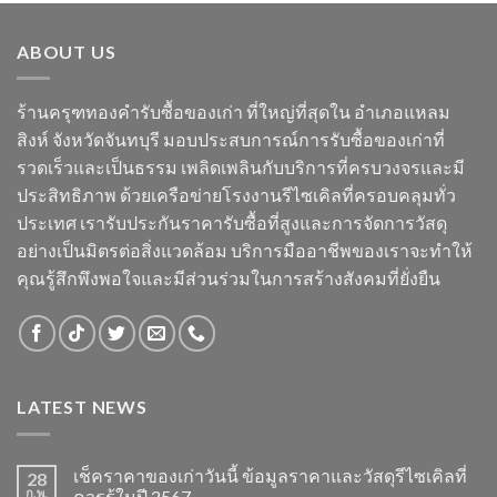
ABOUT US
ร้านครุฑทองคำรับซื้อของเก่า ที่ใหญ่ที่สุดใน อำเภอแหลม
สิงห์ จังหวัดจันทบุรี มอบประสบการณ์การรับซื้อของเก่าที่
รวดเร็วและเป็นธรรม เพลิดเพลินกับบริการที่ครบวงจรและมี
ประสิทธิภาพ ด้วยเครือข่ายโรงงานรีไซเคิลที่ครอบคลุมทั่ว
ประเทศ เรารับประกันราคารับซื้อที่สูงและการจัดการวัสดุ
อย่างเป็นมิตรต่อสิ่งแวดล้อม บริการมืออาชีพของเราจะทำให้
คุณรู้สึกพึงพอใจและมีส่วนร่วมในการสร้างสังคมที่ยั่งยืน
LATEST NEWS
เช็คราคาของเก่าวันนี้ ข้อมูลราคาและวัสดุรีไซเคิลที่
28
ก.พ.
ควรรู้ในปี 2567