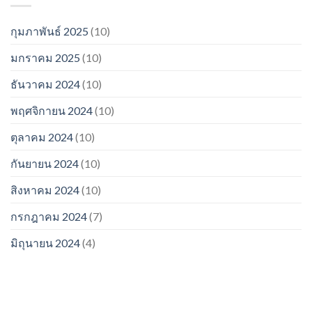
กุมภาพันธ์ 2025
(10)
มกราคม 2025
(10)
ธันวาคม 2024
(10)
พฤศจิกายน 2024
(10)
ตุลาคม 2024
(10)
กันยายน 2024
(10)
สิงหาคม 2024
(10)
กรกฎาคม 2024
(7)
มิถุนายน 2024
(4)