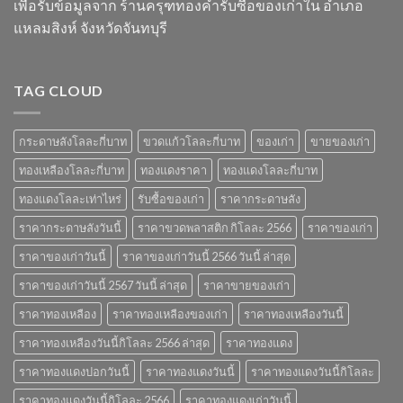
เพื่อรับข้อมูลจาก ร้านครุฑทองคำรับซื้อของเก่าใน อำเภอ
ของ
สนใจ
เก่า
ในปี
แหลมสิงห์ จังหวัดจันทบุรี
ยอด
2567
นิยม
และ
ข้อมูล
TAG CLOUD
สำคัญ
ปี
2566
กระดาษลังโลละกี่บาท
ขวดแก้วโลละกี่บาท
ของเก่า
ขายของเก่า
ทองเหลืองโลละกี่บาท
ทองแดงราคา
ทองแดงโลละกี่บาท
ทองแดงโลละเท่าไหร่
รับซื้อของเก่า
ราคากระดาษลัง
ราคากระดาษลังวันนี้
ราคาขวดพลาสติก กิโลละ 2566
ราคาของเก่า
ราคาของเก่าวันนี้
ราคาของเก่าวันนี้ 2566 วันนี้ ล่าสุด
ราคาของเก่าวันนี้ 2567 วันนี้ ล่าสุด
ราคาขายของเก่า
ราคาทองเหลือง
ราคาทองเหลืองของเก่า
ราคาทองเหลืองวันนี้
ราคาทองเหลืองวันนี้กิโลละ 2566 ล่าสุด
ราคาทองแดง
ราคาทองแดงปอกวันนี้
ราคาทองแดงวันนี้
ราคาทองแดงวันนี้กิโลละ
ราคาทองแดงวันนี้กิโลละ 2566
ราคาทองแดงเก่าวันนี้