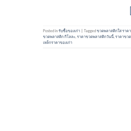
Posted in
รับซื้อของเก่า
|
Tagged
ขวดพลาสติกใส ราคา
ขวดพลาสติก กิโลละ
,
ราคาขวดพลาสติกวันนี้
,
ราคาขวดเ
เหล็กราคาของเก่า