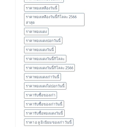
ราคาทองเหลืองวันนี้
ราคาทองเหลืองวันนี้กิโลละ 2566
ล่าสุด
ราคาทองแดง
ราคาทองแดงปอกวันนี้
ราคาทองแดงวันนี้
ราคาทองแดงวันนี้กิโลละ
ราคาทองแดงวันนี้กิโลละ 2566
ราคาทองแดงเก่าวันนี้
ราคาทองแดงไม่ปอกวันนี้
ราคารับซื้อของเก่า
ราคารับซื้อของเก่าวันนี้
ราคารับซื้อทองแดงวันนี้
ราคา อ ลู มิ เนียม ของเก่า วันนี้