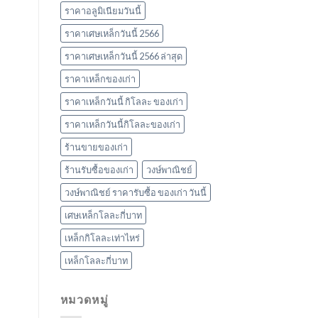
ราคาอลูมิเนียมวันนี้
ราคาเศษเหล็กวันนี้ 2566
ราคาเศษเหล็กวันนี้ 2566 ล่าสุด
ราคาเหล็กของเก่า
ราคาเหล็กวันนี้ กิโลละ ของเก่า
ราคาเหล็กวันนี้กิโลละของเก่า
ร้านขายของเก่า
ร้านรับซื้อของเก่า
วงษ์พาณิชย์
วงษ์พาณิชย์ ราคารับซื้อ ของเก่า วันนี้
เศษเหล็กโลละกี่บาท
เหล็กกิโลละเท่าไหร่
เหล็กโลละกี่บาท
หมวดหมู่