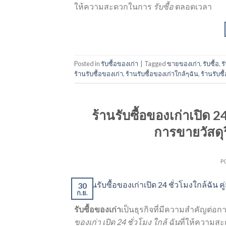
ให้ความสะดวกในการ
รับซื้อ
ตลอดเวลา
Posted in
รับซื้อของเก่า
|
Tagged
ขายของเก่า
,
รับซื้อ
,
ร
ร้านรับซื้อของเก่า
,
ร้านรับซื้อของเก่าใกล้ๆฉัน
,
ร้านรับซื
ร้านรับซื้อของเก่าเปิด 2
การขายวัสดุ
P
30
ก.ย.
รับซื้อของเก่า
เป็นธุรกิจที่มีความสำคัญต่อ
ของเก่า เปิด 24 ชั่วโมง ใกล้ ฉัน
ที่ให้ความส