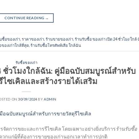
CONTINUE READING
→
ับซื้อของเก่า
,
ราคาของเก่า
,
ร้านขายของเก่า
,
ร้านรับซื้อ ของเก่า เปิด 24 ชั่วโมง ใกล้ 
้อของเก่าใกล้ที่สุด
,
ร้านรับซื้อโทรศัพท์เสีย ใกล้ฉัน
รับซื้อของเก่า
4 ชั่วโมงใกล้ฉัน: คู่มือฉบับสมบูรณ์สำหรับ
รีไซเคิลและสร้างรายได้เสริม
OSTED ON
30/09/2024
BY
ADMIN
การจัดการขยะและการรีไซเคิล โดยเฉพาะอย่างยิ่งบริการ
ร้านรับซื้อ
ะดวกแก่ผู้ที่ต้องการขายของเก่านอกเวลาทำการปกติ