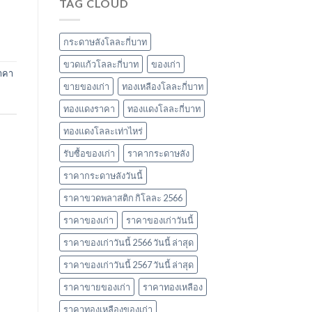
TAG CLOUD
ราคา
ยอด
รับ
นิยม
ซื้อ
และ
ของ
ข้อมูล
กระดาษลังโลละกี่บาท
เก่า
สำคัญ
ล่าสุด
ปี
ขวดแก้วโลละกี่บาท
ของเก่า
าคา
ในปี
2566
ขายของเก่า
ทองเหลืองโลละกี่บาท
2566
ทองแดงราคา
ทองแดงโลละกี่บาท
ทองแดงโลละเท่าไหร่
รับซื้อของเก่า
ราคากระดาษลัง
ราคากระดาษลังวันนี้
ราคาขวดพลาสติก กิโลละ 2566
ราคาของเก่า
ราคาของเก่าวันนี้
ราคาของเก่าวันนี้ 2566 วันนี้ ล่าสุด
ราคาของเก่าวันนี้ 2567 วันนี้ ล่าสุด
ราคาขายของเก่า
ราคาทองเหลือง
ราคาทองเหลืองของเก่า