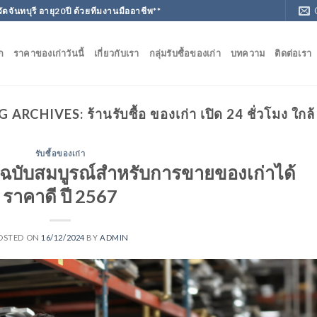
วัดจันทบุรี อายุ20ปี ด้วยทีมงานมืออาชีพ**
ก
ราคาของเก่าวันนี้
เกี่ยวกับเรา
กลุ่มรับซื้อของเก่า
บทความ
ติดต่อเรา
G ARCHIVES:
ร้านรับซื้อ ของเก่า เปิด 24 ชั่วโมง ใกล้
รับซื้อของเก่า
่มือฉบับสมบูรณ์สำหรับการขายของเก่าได้
ราคาดี ปี 2567
OSTED ON
16/12/2024
BY
ADMIN