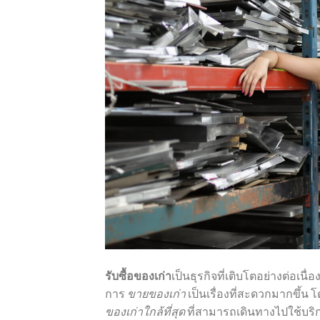
รับซื้อของเก่า
เป็นธุรกิจที่เติบโตอย่างต่อเนื่
การ
ขายของเก่า
เป็นเรื่องที่สะดวกมากขึ้น
ของเก่าใกล้ที่สุด
ที่สามารถเดินทางไปใช้บริก