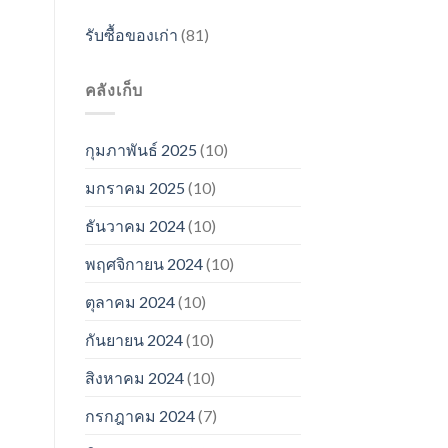
รับซื้อของเก่า
(81)
คลังเก็บ
กุมภาพันธ์ 2025
(10)
มกราคม 2025
(10)
ธันวาคม 2024
(10)
พฤศจิกายน 2024
(10)
ตุลาคม 2024
(10)
กันยายน 2024
(10)
สิงหาคม 2024
(10)
กรกฎาคม 2024
(7)