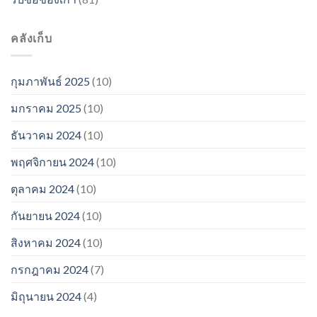
คลังเก็บ
กุมภาพันธ์ 2025
(10)
มกราคม 2025
(10)
ธันวาคม 2024
(10)
พฤศจิกายน 2024
(10)
ตุลาคม 2024
(10)
กันยายน 2024
(10)
สิงหาคม 2024
(10)
กรกฎาคม 2024
(7)
มิถุนายน 2024
(4)