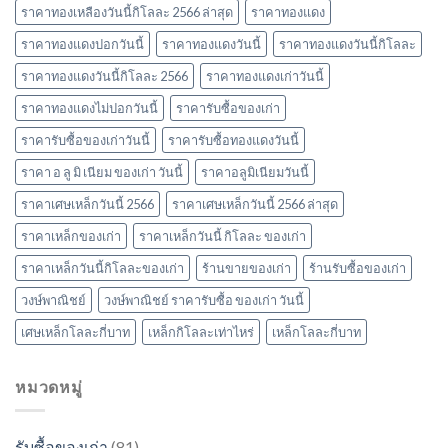
ราคาทองเหลืองวันนี้กิโลละ 2566 ล่าสุด
ราคาทองแดง
ราคาทองแดงปอกวันนี้
ราคาทองแดงวันนี้
ราคาทองแดงวันนี้กิโลละ
ราคาทองแดงวันนี้กิโลละ 2566
ราคาทองแดงเก่าวันนี้
ราคาทองแดงไม่ปอกวันนี้
ราคารับซื้อของเก่า
ราคารับซื้อของเก่าวันนี้
ราคารับซื้อทองแดงวันนี้
ราคา อ ลู มิ เนียม ของเก่า วันนี้
ราคาอลูมิเนียมวันนี้
ราคาเศษเหล็กวันนี้ 2566
ราคาเศษเหล็กวันนี้ 2566 ล่าสุด
ราคาเหล็กของเก่า
ราคาเหล็กวันนี้ กิโลละ ของเก่า
ราคาเหล็กวันนี้กิโลละของเก่า
ร้านขายของเก่า
ร้านรับซื้อของเก่า
วงษ์พาณิชย์
วงษ์พาณิชย์ ราคารับซื้อ ของเก่า วันนี้
เศษเหล็กโลละกี่บาท
เหล็กกิโลละเท่าไหร่
เหล็กโลละกี่บาท
หมวดหมู่
รับซื้อของเก่า
(81)