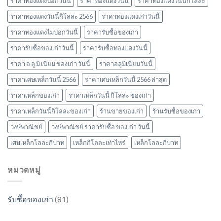
ราคาทองแดงปอกวันนี้
ราคาทองแดงวันนี้
ราคาทองแดงวันนี้กิโลละ
ราคาทองแดงวันนี้กิโลละ 2566
ราคาทองแดงเก่าวันนี้
ราคาทองแดงไม่ปอกวันนี้
ราคารับซื้อของเก่า
ราคารับซื้อของเก่าวันนี้
ราคารับซื้อทองแดงวันนี้
ราคา อ ลู มิ เนียม ของเก่า วันนี้
ราคาอลูมิเนียมวันนี้
ราคาเศษเหล็กวันนี้ 2566
ราคาเศษเหล็กวันนี้ 2566 ล่าสุด
ราคาเหล็กของเก่า
ราคาเหล็กวันนี้ กิโลละ ของเก่า
ราคาเหล็กวันนี้กิโลละของเก่า
ร้านขายของเก่า
ร้านรับซื้อของเก่า
วงษ์พาณิชย์
วงษ์พาณิชย์ ราคารับซื้อ ของเก่า วันนี้
เศษเหล็กโลละกี่บาท
เหล็กกิโลละเท่าไหร่
เหล็กโลละกี่บาท
หมวดหมู่
รับซื้อของเก่า
(81)