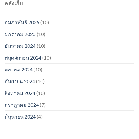
คลังเก็บ
กุมภาพันธ์ 2025
(10)
มกราคม 2025
(10)
ธันวาคม 2024
(10)
พฤศจิกายน 2024
(10)
ตุลาคม 2024
(10)
กันยายน 2024
(10)
สิงหาคม 2024
(10)
กรกฎาคม 2024
(7)
มิถุนายน 2024
(4)