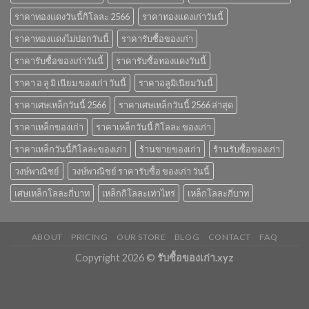
ราคาทองแดงวันนี้กิโลละ 2566
ราคาทองแดงเก่าวันนี้
ราคาทองแดงไม่ปอกวันนี้
ราคารับซื้อของเก่า
ราคารับซื้อของเก่าวันนี้
ราคารับซื้อทองแดงวันนี้
ราคา อ ลู มิ เนียม ของเก่า วันนี้
ราคาอลูมิเนียมวันนี้
ราคาเศษเหล็กวันนี้ 2566
ราคาเศษเหล็กวันนี้ 2566 ล่าสุด
ราคาเหล็กของเก่า
ราคาเหล็กวันนี้ กิโลละ ของเก่า
ราคาเหล็กวันนี้กิโลละของเก่า
ร้านขายของเก่า
ร้านรับซื้อของเก่า
วงษ์พาณิชย์
วงษ์พาณิชย์ ราคารับซื้อ ของเก่า วันนี้
เศษเหล็กโลละกี่บาท
เหล็กกิโลละเท่าไหร่
เหล็กโลละกี่บาท
ABOUT
PRICING
OUR STORE
BLOG
CONTACT
FAQ
Copyright 2026 ©
รับซื้อของเก่า.xyz