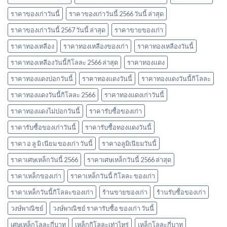
ราคาของเก่าวันนี้
ราคาของเก่าวันนี้ 2566 วันนี้ ล่าสุด
ราคาของเก่าวันนี้ 2567 วันนี้ ล่าสุด
ราคาขายของเก่า
ราคาทองเหลือง
ราคาทองเหลืองของเก่า
ราคาทองเหลืองวันนี้
ราคาทองเหลืองวันนี้กิโลละ 2566 ล่าสุด
ราคาทองแดง
ราคาทองแดงปอกวันนี้
ราคาทองแดงวันนี้
ราคาทองแดงวันนี้กิโลละ
ราคาทองแดงวันนี้กิโลละ 2566
ราคาทองแดงเก่าวันนี้
ราคาทองแดงไม่ปอกวันนี้
ราคารับซื้อของเก่า
ราคารับซื้อของเก่าวันนี้
ราคารับซื้อทองแดงวันนี้
ราคา อ ลู มิ เนียม ของเก่า วันนี้
ราคาอลูมิเนียมวันนี้
ราคาเศษเหล็กวันนี้ 2566
ราคาเศษเหล็กวันนี้ 2566 ล่าสุด
ราคาเหล็กของเก่า
ราคาเหล็กวันนี้ กิโลละ ของเก่า
ราคาเหล็กวันนี้กิโลละของเก่า
ร้านขายของเก่า
ร้านรับซื้อของเก่า
วงษ์พาณิชย์
วงษ์พาณิชย์ ราคารับซื้อ ของเก่า วันนี้
เศษเหล็กโลละกี่บาท
เหล็กกิโลละเท่าไหร่
เหล็กโลละกี่บาท