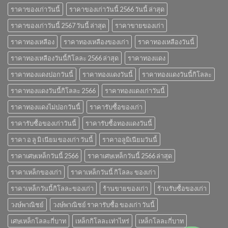
ราคาของเก่าวันนี้
ราคาของเก่าวันนี้ 2566 วันนี้ ล่าสุด
ราคาของเก่าวันนี้ 2567 วันนี้ ล่าสุด
ราคาขายของเก่า
ราคาทองเหลือง
ราคาทองเหลืองของเก่า
ราคาทองเหลืองวันนี้
ราคาทองเหลืองวันนี้กิโลละ 2566 ล่าสุด
ราคาทองแดง
ราคาทองแดงปอกวันนี้
ราคาทองแดงวันนี้
ราคาทองแดงวันนี้กิโลละ
ราคาทองแดงวันนี้กิโลละ 2566
ราคาทองแดงเก่าวันนี้
ราคาทองแดงไม่ปอกวันนี้
ราคารับซื้อของเก่า
ราคารับซื้อของเก่าวันนี้
ราคารับซื้อทองแดงวันนี้
ราคา อ ลู มิ เนียม ของเก่า วันนี้
ราคาอลูมิเนียมวันนี้
ราคาเศษเหล็กวันนี้ 2566
ราคาเศษเหล็กวันนี้ 2566 ล่าสุด
ราคาเหล็กของเก่า
ราคาเหล็กวันนี้ กิโลละ ของเก่า
ราคาเหล็กวันนี้กิโลละของเก่า
ร้านขายของเก่า
ร้านรับซื้อของเก่า
วงษ์พาณิชย์
วงษ์พาณิชย์ ราคารับซื้อ ของเก่า วันนี้
เศษเหล็กโลละกี่บาท
เหล็กกิโลละเท่าไหร่
เหล็กโลละกี่บาท