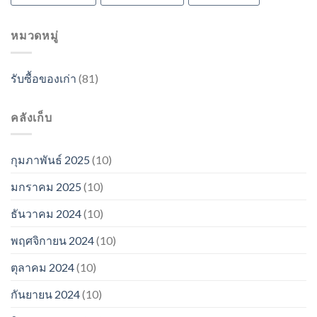
หมวดหมู่
รับซื้อของเก่า
(81)
คลังเก็บ
กุมภาพันธ์ 2025
(10)
มกราคม 2025
(10)
ธันวาคม 2024
(10)
พฤศจิกายน 2024
(10)
ตุลาคม 2024
(10)
กันยายน 2024
(10)