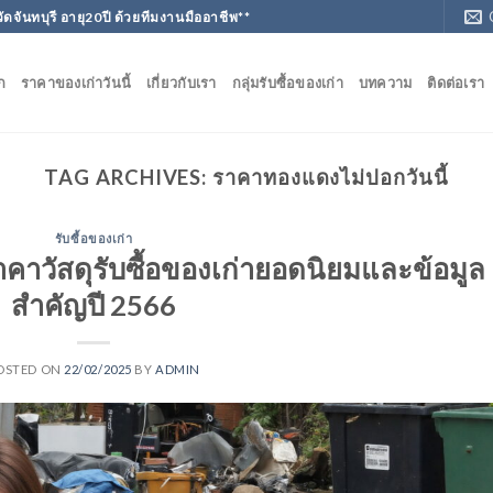
วัดจันทบุรี อายุ20ปี ด้วยทีมงานมืออาชีพ**
ก
ราคาของเก่าวันนี้
เกี่ยวกับเรา
กลุ่มรับซื้อของเก่า
บทความ
ติดต่อเรา
TAG ARCHIVES:
ราคาทองแดงไม่ปอกวันนี้
รับซื้อของเก่า
 ราคาวัสดุรับซื้อของเก่ายอดนิยมและข้อมูล
สำคัญปี 2566
OSTED ON
22/02/2025
BY
ADMIN