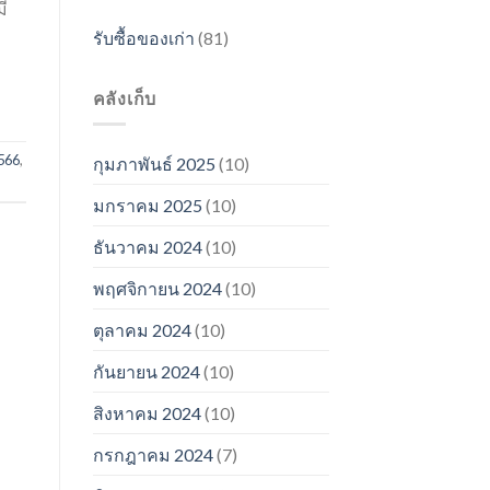
มี
รับซื้อของเก่า
(81)
คลังเก็บ
566
,
กุมภาพันธ์ 2025
(10)
มกราคม 2025
(10)
ธันวาคม 2024
(10)
พฤศจิกายน 2024
(10)
ตุลาคม 2024
(10)
กันยายน 2024
(10)
สิงหาคม 2024
(10)
กรกฎาคม 2024
(7)