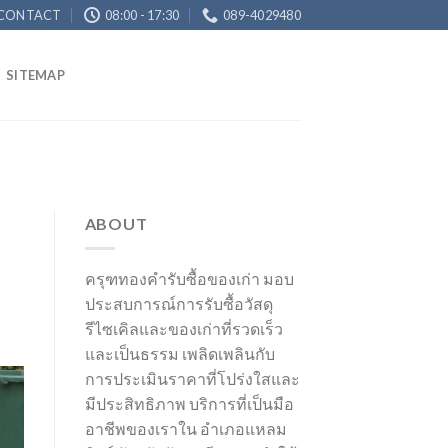
CONTACT
08:00 - 17:30
089-4029480
SITEMAP
ABOUT
ครุฑทองคำรับซื้อของเก่า มอบ
ประสบการณ์การรับซื้อวัสดุ
รีไซเคิลและของเก่าที่รวดเร็ว
และเป็นธรรม เพลิดเพลินกับ
การประเมินราคาที่โปร่งใสและ
มีประสิทธิภาพ บริการที่เป็นมือ
อาชีพของเราใน อำเภอแหลม