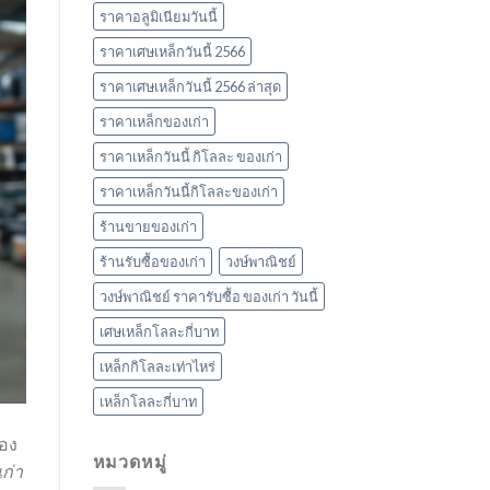
ราคาอลูมิเนียมวันนี้
ราคาเศษเหล็กวันนี้ 2566
ราคาเศษเหล็กวันนี้ 2566 ล่าสุด
ราคาเหล็กของเก่า
ราคาเหล็กวันนี้ กิโลละ ของเก่า
ราคาเหล็กวันนี้กิโลละของเก่า
ร้านขายของเก่า
ร้านรับซื้อของเก่า
วงษ์พาณิชย์
วงษ์พาณิชย์ ราคารับซื้อ ของเก่า วันนี้
เศษเหล็กโลละกี่บาท
เหล็กกิโลละเท่าไหร่
เหล็กโลละกี่บาท
่อง
หมวดหมู่
ก่า