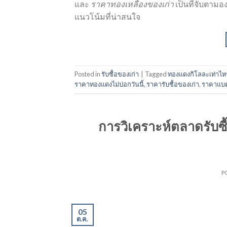
และ
ราคาทองเหลืองของเก่า
เป็นที่จับตามอ
แนวโน้มที่น่าสนใจ
Posted in
รับซื้อของเก่า
|
Tagged
ทองแดงกิโลละเท่าไหร
ราคาทองแดงไม่ปอกวันนี้
,
ราคารับซื้อของเก่า
,
ราคาแบตเก
การวิเคราะห์ตลาดรับ
P
05
ต.ค.