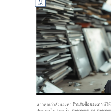
ม.ค.
หากคุณกำลังมองหา
ร้านรับซื้อของเก่า
ที่ให
ประเภท ไม่ว่าจะเป็น
ราคาทองแดง
,
ราคาทอง