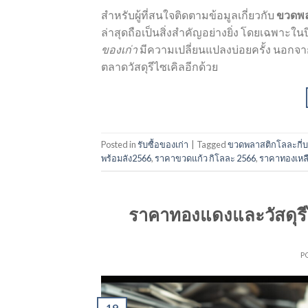
สำหรับผู้ที่สนใจติดตามข้อมูลเกี่ยวกับ
ขวดพล
ล่าสุดถือเป็นสิ่งสำคัญอย่างยิ่ง โดยเฉพาะในปี
ของเก่า
มีความเปลี่ยนแปลงบ่อยครั้ง นอกจา
ตลาดวัสดุรีไซเคิลอีกด้วย
Posted in
รับซื้อของเก่า
|
Tagged
ขวดพลาสติกโลละกี่
พร้อมลัง2566
,
ราคาขวดแก้ว กิโลละ 2566
,
ราคาทองเหลื
ราคาทองแดงและวัสดุร
P
19