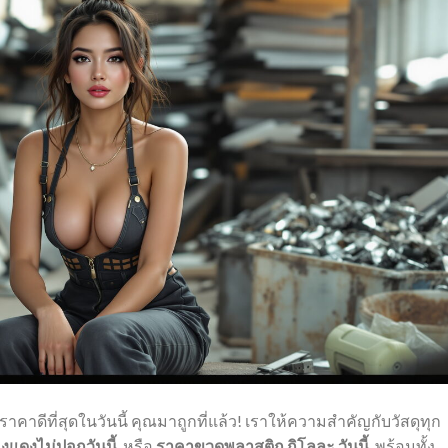
้ราคาดีที่สุดในวันนี้ คุณมาถูกที่แล้ว! เราให้ความสำคัญกับวัสดุทุก
แดงไม่ปอกวันนี้
, หรือ
ราคาขวดพลาสติก กิโลละ วันนี้
. พร้อมทั้ง