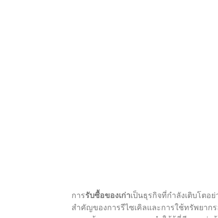
การ
รับซื้อของเก่า
เป็นธุรกิจที่กำลังเติบโตอย
สำคัญของการรีไซเคิลและการใช้ทรัพยากรอย