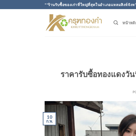
Skip
**ร้านรับซื้อของเก่าที่ใหญ่ที่สุดในอำเภอแหลมสิงห์จังห
to
content
หน้าหลั
ราคารับซื้อทองแดงวันน
P
10
ก.พ.