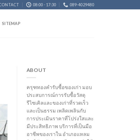
CONTACT
08:00 - 17:30
089-4029480
SITEMAP
ABOUT
ครุฑทองคำรับซื้อของเก่า มอบ
ประสบการณ์การรับซื้อวัสดุ
รีไซเคิลและของเก่าที่รวดเร็ว
และเป็นธรรม เพลิดเพลินกับ
การประเมินราคาที่โปร่งใสและ
มีประสิทธิภาพ บริการที่เป็นมือ
อาชีพของเราใน อำเภอแหลม