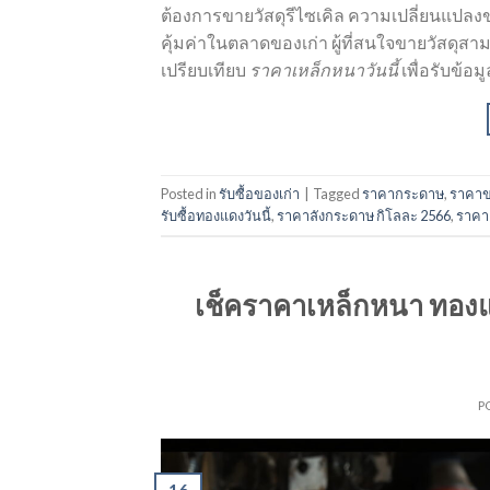
ต้องการขายวัสดุรีไซเคิล ความเปลี่ยนแปล
คุ้มค่าในตลาดของเก่า ผู้ที่สนใจขายวัสดุสา
เปรียบเทียบ
ราคาเหล็กหนาวันนี้
เพื่อรับข้อมูล
Posted in
รับซื้อของเก่า
|
Tagged
ราคากระดาษ
,
ราคาขว
รับซื้อทองแดงวันนี้
,
ราคาลังกระดาษ กิโลละ 2566
,
ราคาเ
เช็คราคาเหล็กหนา ทองแ
P
16