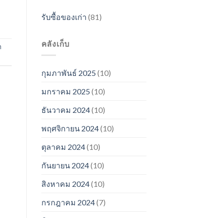
รับซื้อของเก่า
(81)
คลังเก็บ
า
กุมภาพันธ์ 2025
(10)
มกราคม 2025
(10)
ธันวาคม 2024
(10)
พฤศจิกายน 2024
(10)
ตุลาคม 2024
(10)
กันยายน 2024
(10)
สิงหาคม 2024
(10)
กรกฎาคม 2024
(7)