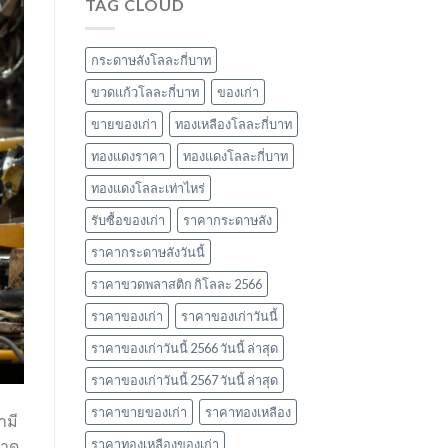
TAG CLOUD
ราคา
ยอด
รับ
นิยม
ซื้อ
และ
ของ
ข้อมูล
กระดาษลังโลละกี่บาท
เก่า
สำคัญ
ล่าสุด
ปี
ขวดแก้วโลละกี่บาท
ของเก่า
ในปี
2566
ขายของเก่า
ทองเหลืองโลละกี่บาท
2566
ทองแดงราคา
ทองแดงโลละกี่บาท
ทองแดงโลละเท่าไหร่
รับซื้อของเก่า
ราคากระดาษลัง
ราคากระดาษลังวันนี้
ราคาขวดพลาสติก กิโลละ 2566
ราคาของเก่า
ราคาของเก่าวันนี้
ราคาของเก่าวันนี้ 2566 วันนี้ ล่าสุด
ราคาของเก่าวันนี้ 2567 วันนี้ ล่าสุด
ราคาขายของเก่า
ราคาทองเหลือง
ามี
ลาด
ราคาทองเหลืองของเก่า