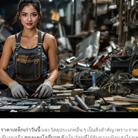
ม
ราคาเหล็กเก่าวันนี้
และวัสดุประเภทอื่น ๆ เป็นสิ่งสำคัญ เพราะราค
กี่บาท
หรือ
ทองแดงโลกี่บาท
ซึ่งเป็นวัสดุที่ได้รับความนิยมสูงในต