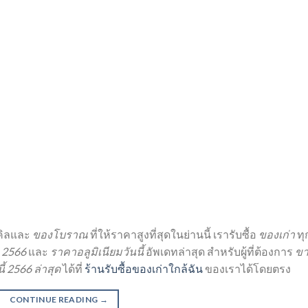
เคิลและ
ของโบราณ
ที่ให้ราคาสูงที่สุดในย่านนี้ เรารับซื้อ
ของเก่า
ทุ
 2566
และ
ราคาอลูมิเนียมวันนี้
อัพเดทล่าสุด สำหรับผู้ที่ต้องการ
ข
้ 2566 ล่าสุด
ได้ที่
ร้านรับซื้อของเก่าใกล้ฉัน
ของเราได้โดยตรง
CONTINUE READING
→