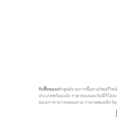
รับซื้อของเก่า
ศูนย์รวมการซื้อขายวัสดุรีไซ
ประเภทพร้อมแจ้ง
ราคาทองแดงวันนี้กิโลละ
ของเก่า
สามารถสอบถาม
ราคาเศษเหล็กวันนี