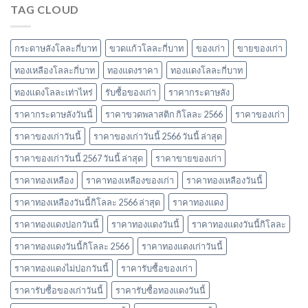
ของ
สนใจ
TAG CLOUD
ราคา
เก่า
ในปี
รับ
ยอด
2567
ซื้อ
นิยม
ของ
และ
กระดาษลังโลละกี่บาท
ขวดแก้วโลละกี่บาท
ของเก่า
ขายของเก่า
เก่า
ข้อมูล
ล่าสุด
ทองเหลืองโลละกี่บาท
ทองแดงราคา
ทองแดงโลละกี่บาท
สำคัญ
ในปี
ปี
ทองแดงโลละเท่าไหร่
รับซื้อของเก่า
ราคากระดาษลัง
2566
2566
ราคากระดาษลังวันนี้
ราคาขวดพลาสติก กิโลละ 2566
ราคาของเก่า
ราคาของเก่าวันนี้
ราคาของเก่าวันนี้ 2566 วันนี้ ล่าสุด
ราคาของเก่าวันนี้ 2567 วันนี้ ล่าสุด
ราคาขายของเก่า
ราคาทองเหลือง
ราคาทองเหลืองของเก่า
ราคาทองเหลืองวันนี้
ราคาทองเหลืองวันนี้กิโลละ 2566 ล่าสุด
ราคาทองแดง
ราคาทองแดงปอกวันนี้
ราคาทองแดงวันนี้
ราคาทองแดงวันนี้กิโลละ
ราคาทองแดงวันนี้กิโลละ 2566
ราคาทองแดงเก่าวันนี้
ราคาทองแดงไม่ปอกวันนี้
ราคารับซื้อของเก่า
ราคารับซื้อของเก่าวันนี้
ราคารับซื้อทองแดงวันนี้