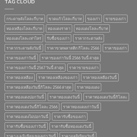
TAG CLOUD
สำคัญ
ปี
2566
กระดาษลังโลละกี่บาท
ขวดแก้วโลละกี่บาท
ของเก่า
ขายของเก่า
ทองเหลืองโลละกี่บาท
ทองแดงราคา
ทองแดงโลละกี่บาท
ทองแดงโลละเท่าไหร่
รับซื้อของเก่า
ราคากระดาษลัง
ราคากระดาษลังวันนี้
ราคาขวดพลาสติก กิโลละ 2566
ราคาของเก่า
ราคาของเก่าวันนี้
ราคาของเก่าวันนี้ 2566 วันนี้ ล่าสุด
ราคาของเก่าวันนี้ 2567 วันนี้ ล่าสุด
ราคาขายของเก่า
ราคาทองเหลือง
ราคาทองเหลืองของเก่า
ราคาทองเหลืองวันนี้
ราคาทองเหลืองวันนี้กิโลละ 2566 ล่าสุด
ราคาทองแดง
ราคาทองแดงปอกวันนี้
ราคาทองแดงวันนี้
ราคาทองแดงวันนี้กิโลละ
ราคาทองแดงวันนี้กิโลละ 2566
ราคาทองแดงเก่าวันนี้
ราคาทองแดงไม่ปอกวันนี้
ราคารับซื้อของเก่า
ราคารับซื้อของเก่าวันนี้
ราคารับซื้อทองแดงวันนี้
ราคา อ ลู มิ เนียม ของเก่า วันนี้
ราคาอลูมิเนียมวันนี้