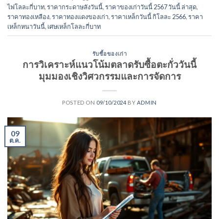
ไฟโลละกี่บาท
,
ราคากระดาษลังวันนี้
,
ราคาของเก่าวันนี้ 2567 วันนี้ ล่าสุด
,
ราคาทองเหลือง
,
ราคาทองแดงของเก่า
,
ราคาเหล็กวันนี้ กิโลละ 2566
,
ราคา
เหล็กหนาวันนี้
,
เศษเหล็กโลละกี่บาท
รับซื้อของเก่า
การวิเคราะห์แนวโน้มตลาดรับซื้อตะกั่ววันนี้
มุมมองเชิงวิศวกรรมและการจัดการ
POSTED ON
09/10/2024
BY
ADMIN
09
ต.ค.