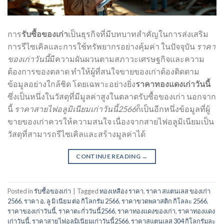
การ
รับซื้อของเก่า
เป็นธุรกิจที่มีบทบาทสำคัญในการส่งเสริม
การรีไซเคิลและการใช้ทรัพยากรอย่างคุ้มค่า ในปัจจุบัน
ราคา
ของเก่าวันนี้
มีความผันผวนตามสภาวะเศรษฐกิจและความ
ต้องการของตลาด ทำให้ผู้ที่สนใจขายของเก่าต้องติดตาม
ข้อมูลอย่างใกล้ชิด โดยเฉพาะอย่างยิ่ง
ราคาทองแดงเก่าวันนี้
ซึ่งเป็นหนึ่งในวัสดุที่มีมูลค่าสูงในตลาดรับซื้อของเก่า นอกจาก
นี้
ราคาสายไฟอลูมิเนียมเก่าวันนี้2566
ก็เป็นอีกหนึ่งข้อมูลที่ผู้
ขายของเก่าควรให้ความสนใจ เนื่องจากสายไฟอลูมิเนียมเป็น
วัสดุที่สามารถรีไซเคิลและสร้างมูลค่าได้
CONTINUE READING
→
Posted in
รับซื้อของเก่า
|
Tagged
ทองเหลือง ราคา
,
ราคา สแตนเลส ของเก่า
2566
,
ราคา อ. ลู มิ เนียม ต่อ กิโลกรัม 2566
,
ราคาขวดพลาสติก กิโลละ 2566
,
ราคาของเก่าวันนี้
,
ราคาตะกั่ววันนี้2566
,
ราคาทองแดงของเก่า
,
ราคาทองแดง
เก่าวันนี้
,
ราคาสายไฟอลูมิเนียมเก่าวันนี้2566
,
ราคาสแตนเลส 304 กิโลกรัมละ