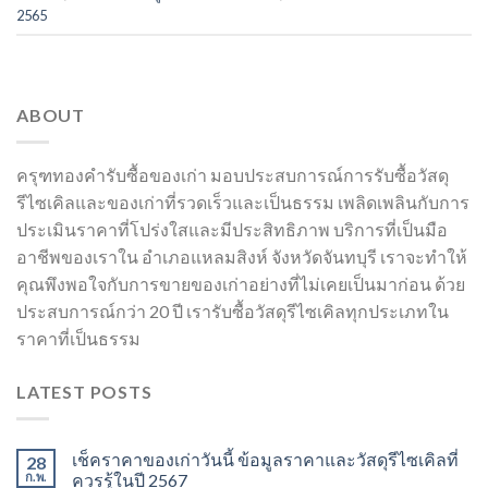
2565
ABOUT
ครุฑทองคำรับซื้อของเก่า มอบประสบการณ์การรับซื้อวัสดุ
รีไซเคิลและของเก่าที่รวดเร็วและเป็นธรรม เพลิดเพลินกับการ
ประเมินราคาที่โปร่งใสและมีประสิทธิภาพ บริการที่เป็นมือ
อาชีพของเราใน อำเภอแหลมสิงห์ จังหวัดจันทบุรี เราจะทำให้
คุณพึงพอใจกับการขายของเก่าอย่างที่ไม่เคยเป็นมาก่อน ด้วย
ประสบการณ์กว่า 20 ปี เรารับซื้อวัสดุรีไซเคิลทุกประเภทใน
ราคาที่เป็นธรรม
LATEST POSTS
เช็คราคาของเก่าวันนี้ ข้อมูลราคาและวัสดุรีไซเคิลที่
28
ก.พ.
ควรรู้ในปี 2567