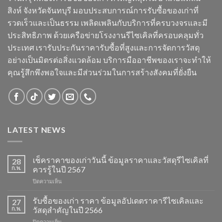
สิงห์ จังหวัดจันทบุรี มอบประสบการณ์การรับซื้อของเก่าที่
รวดเร็วและเป็นธรรม เพลิดเพลินกับบริการที่ครบวงจรและมี
ประสิทธิภาพ ด้วยเครือข่ายโรงงานรีไซเคิลที่ครอบคลุมทั่ว
ประเทศ เรารับประกันราคารับซื้อที่สูงและการจัดการวัสดุ
อย่างเป็นมิตรต่อสิ่งแวดล้อม บริการมืออาชีพของเราจะทำให้
คุณรู้สึกพึงพอใจและมีส่วนร่วมในการสร้างสังคมที่ยั่งยืน
LATEST NEWS
เช็คราคาของเก่าวันนี้ ข้อมูลราคาและวัสดุรีไซเคิลที่
28
ก.พ.
ควรรู้ในปี 2567
บน
ปิดความเห็น
เช็ค
ราคา
รับซื้อของเก่า ราคา ข้อมูลอัปเดตราคารีไซเคิลและ
27
ของ
ก.พ.
วัสดุสำคัญในปี 2566
เก่า
บน
ปิดความเห็น