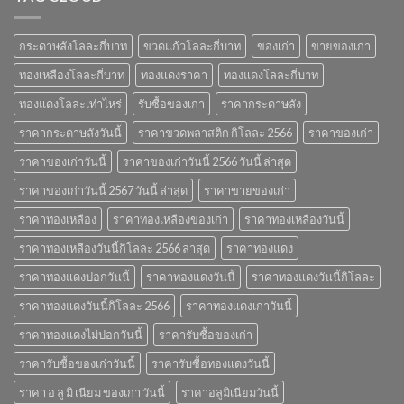
สำคัญ
ปี
2566
กระดาษลังโลละกี่บาท
ขวดแก้วโลละกี่บาท
ของเก่า
ขายของเก่า
ทองเหลืองโลละกี่บาท
ทองแดงราคา
ทองแดงโลละกี่บาท
ทองแดงโลละเท่าไหร่
รับซื้อของเก่า
ราคากระดาษลัง
ราคากระดาษลังวันนี้
ราคาขวดพลาสติก กิโลละ 2566
ราคาของเก่า
ราคาของเก่าวันนี้
ราคาของเก่าวันนี้ 2566 วันนี้ ล่าสุด
ราคาของเก่าวันนี้ 2567 วันนี้ ล่าสุด
ราคาขายของเก่า
ราคาทองเหลือง
ราคาทองเหลืองของเก่า
ราคาทองเหลืองวันนี้
ราคาทองเหลืองวันนี้กิโลละ 2566 ล่าสุด
ราคาทองแดง
ราคาทองแดงปอกวันนี้
ราคาทองแดงวันนี้
ราคาทองแดงวันนี้กิโลละ
ราคาทองแดงวันนี้กิโลละ 2566
ราคาทองแดงเก่าวันนี้
ราคาทองแดงไม่ปอกวันนี้
ราคารับซื้อของเก่า
ราคารับซื้อของเก่าวันนี้
ราคารับซื้อทองแดงวันนี้
ราคา อ ลู มิ เนียม ของเก่า วันนี้
ราคาอลูมิเนียมวันนี้