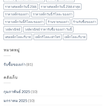
ราคาเศษเหล็กวันนี้ 2566
ราคาเศษเหล็กวันนี้ 2566 ล่าสุด
ราคาเหล็กของเก่า
ราคาเหล็กวันนี้ กิโลละ ของเก่า
ราคาเหล็กวันนี้กิโลละของเก่า
ร้านขายของเก่า
ร้านรับซื้อของเก่า
วงษ์พาณิชย์
วงษ์พาณิชย์ ราคารับซื้อ ของเก่า วันนี้
เศษเหล็กโลละกี่บาท
เหล็กกิโลละเท่าไหร่
เหล็กโลละกี่บาท
หมวดหมู่
รับซื้อของเก่า
(81)
คลังเก็บ
กุมภาพันธ์ 2025
(10)
มกราคม 2025
(10)