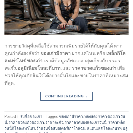
การขายวัสดุที่เหลือใช้สามารถเพิ่มรายได้ให้กับคุณได้ หาก
คุณกำลังสงสัยว่า
ของเก่ามีราคา
มากแค่ไหน หรือ
เหล็กกิโล
ละเท่าไหร่ ของเก่า
, เรามีข้อมูลอัพเดตล่าสุดเกี่ยวกับ
ราคา
ตะกั่ว
,
อลูมิเนียมโลละกี่บาท
, และ
ราคาขวดแก้วของเก่า
เพื่อ
ช่วยให้คุณตัดสินใจได้อย่างมั่นใจและขายในราคาที่เหมาะสม
ที่สุด.
CONTINUE READING
→
Posted in
รับซื้อของเก่า
|
Tagged
ของเก่ามีราคา
,
ทองแดง ราคา ของเก่า วัน
นี้
,
ราคาขวดแก้วของเก่า
,
ราคาตะกั่ว
,
ราคาลวดทองแดงเก่าวันนี้
,
ราคาเหล็ก
วันนี้กิโลละเท่าไหร่
,
ร้านรับซื้อแบตเตอรี่เก่าใกล้ฉัน
,
สแตนเลส โลละกี่บาท
,
อลู