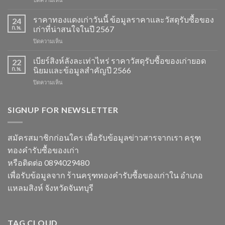
วัน
รับ
นี้
ซื้อ
ราคาทองแดงเก่าวันนี้ ข้อมูลราคาและวัสดุรับซื้อของ
ข้อมูล
24
ของ
ราคา
ก.พ.
เก่าที่น่าสนใจในปี 2567
เก่า
และ
บน
ปิดความเห็น
ราคา
วัสดุ
ราคา
ข้อมูล
รีไซเคิล
ทองแดง
เบียร์สิงห์ลังละเท่าไหร่ ราคาวัสดุรับซื้อของเก่ายอด
อัปเดต
22
ที่
เก่า
ราคา
ก.พ.
นิยมและข้อมูลสำคัญปี 2566
ควร
วัน
รีไซเคิล
รู้
บน
ปิดความเห็น
นี้
และ
ในปี
เบียร์
ข้อมูล
วัสดุ
2567
สิงห์
ราคา
สำคัญ
ลัง
SIGNUP FOR NEWSLETTER
และ
ในปี
ละ
วัสดุ
2566
เท่า
รับ
ไหร่
ซื้อ
สมัครสมาชิกก่อนใคร เพื่อรับข้อมูลข่าวสารจากเรา ครุฑ
ราคา
ของ
ทองคำรับซื้อของเก่า
วัสดุ
เก่า
รับ
ที่
หรือติดต่อ 0894029480
ซื้อ
น่า
เพื่อรับข้อมูลจาก ร้านครุฑทองคำรับซื้อของเก่าใน อำเภอ
ของ
สนใจ
เก่า
ในปี
แหลมสิงห์ จังหวัดจันทบุรี
ยอด
2567
นิยม
และ
ข้อมูล
TAG CLOUD