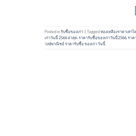
Posted in
รับซื้อของเก่า
|
Tagged
ทองเหลืองราคาเท่าไห
เก่าวันนี้ 2566 ล่าสุด
,
ราคารับซื้อของเก่าวันนี้2566
,
ราคา
วงษ์พาณิชย์ ราคารับซื้อ ของเก่า วันนี้