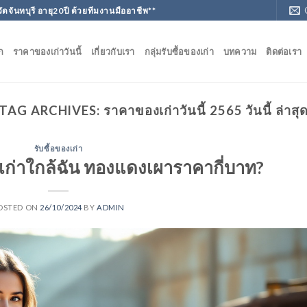
วัดจันทบุรี อายุ20ปี ด้วยทีมงานมืออาชีพ**
ก
ราคาของเก่าวันนี้
เกี่ยวกับเรา
กลุ่มรับซื้อของเก่า
บทความ
ติดต่อเรา
TAG ARCHIVES:
ราคาของเก่าวันนี้ 2565 วันนี้ ล่าสุ
รับซื้อของเก่า
ี่เก่าใกล้ฉัน ทองแดงเผาราคากี่บาท?
OSTED ON
26/10/2024
BY
ADMIN