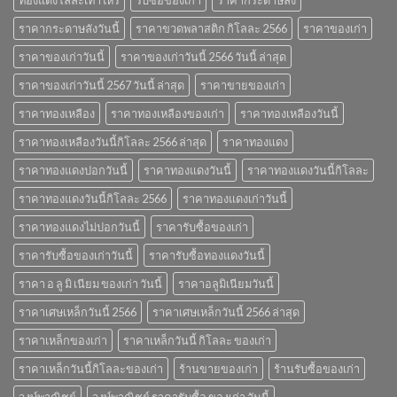
ทองแดงโลละเท่าไหร่
รับซื้อของเก่า
ราคากระดาษลัง
ราคากระดาษลังวันนี้
ราคาขวดพลาสติก กิโลละ 2566
ราคาของเก่า
ราคาของเก่าวันนี้
ราคาของเก่าวันนี้ 2566 วันนี้ ล่าสุด
ราคาของเก่าวันนี้ 2567 วันนี้ ล่าสุด
ราคาขายของเก่า
ราคาทองเหลือง
ราคาทองเหลืองของเก่า
ราคาทองเหลืองวันนี้
ราคาทองเหลืองวันนี้กิโลละ 2566 ล่าสุด
ราคาทองแดง
ราคาทองแดงปอกวันนี้
ราคาทองแดงวันนี้
ราคาทองแดงวันนี้กิโลละ
ราคาทองแดงวันนี้กิโลละ 2566
ราคาทองแดงเก่าวันนี้
ราคาทองแดงไม่ปอกวันนี้
ราคารับซื้อของเก่า
ราคารับซื้อของเก่าวันนี้
ราคารับซื้อทองแดงวันนี้
ราคา อ ลู มิ เนียม ของเก่า วันนี้
ราคาอลูมิเนียมวันนี้
ราคาเศษเหล็กวันนี้ 2566
ราคาเศษเหล็กวันนี้ 2566 ล่าสุด
ราคาเหล็กของเก่า
ราคาเหล็กวันนี้ กิโลละ ของเก่า
ราคาเหล็กวันนี้กิโลละของเก่า
ร้านขายของเก่า
ร้านรับซื้อของเก่า