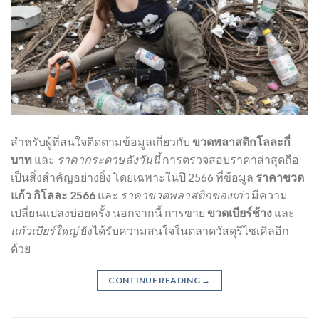
สำหรับผู้ที่สนใจติดตามข้อมูลเกี่ยวกับ
ขวดพลาสติกโลละกี่
บาท
และ
ราคากระดาษลังวันนี้
การตรวจสอบราคาล่าสุดถือ
เป็นสิ่งสำคัญอย่างยิ่ง โดยเฉพาะในปี 2566 ที่ข้อมูล
ราคาขวด
แก้ว กิโลละ 2566
และ
ราคาขวดพลาสติกของเก่า
มีความ
เปลี่ยนแปลงบ่อยครั้ง นอกจากนี้ การขาย
ขวดเบียร์ช้าง
และ
แก้วเบียร์ใหญ่
ยังได้รับความสนใจในตลาดวัสดุรีไซเคิลอีก
ด้วย
CONTINUE READING
→