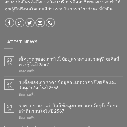
อย่างเป็นมิตรต่อสิ่งแวดล้อม บริการมืออาชีพของเราจะทำให้
คุณรู้สึกพึงพอใจและมีส่วนร่วมในการสร้างสังคมที่ยั่งยืน
LATEST NEWS
เช็คราคาของเก่าวันนี้ ข้อมูลราคาและวัสดุรีไซเคิลที่
28
ก.พ.
ควรรู้ในปี 2567
บน
ปิดความเห็น
เช็ค
ราคา
รับซื้อของเก่า ราคา ข้อมูลอัปเดตราคารีไซเคิลและ
27
ของ
ก.พ.
วัสดุสำคัญในปี 2566
เก่า
บน
ปิดความเห็น
วัน
รับ
นี้
ซื้อ
ราคาทองแดงเก่าวันนี้ ข้อมูลราคาและวัสดุรับซื้อของ
ข้อมูล
24
ของ
ราคา
ก.พ.
เก่าที่น่าสนใจในปี 2567
เก่า
และ
บน
ปิดความเห็น
ราคา
วัสดุ
ราคา
ข้อมูล
รีไซเคิล
ทองแดง