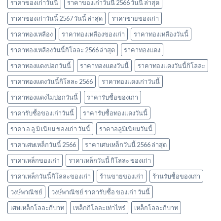
ราคาของเก่าวันนี้
ราคาของเก่าวันนี้ 2566 วันนี้ ล่าสุด
ราคาของเก่าวันนี้ 2567 วันนี้ ล่าสุด
ราคาขายของเก่า
ราคาทองเหลือง
ราคาทองเหลืองของเก่า
ราคาทองเหลืองวันนี้
ราคาทองเหลืองวันนี้กิโลละ 2566 ล่าสุด
ราคาทองแดง
ราคาทองแดงปอกวันนี้
ราคาทองแดงวันนี้
ราคาทองแดงวันนี้กิโลละ
ราคาทองแดงวันนี้กิโลละ 2566
ราคาทองแดงเก่าวันนี้
ราคาทองแดงไม่ปอกวันนี้
ราคารับซื้อของเก่า
ราคารับซื้อของเก่าวันนี้
ราคารับซื้อทองแดงวันนี้
ราคา อ ลู มิ เนียม ของเก่า วันนี้
ราคาอลูมิเนียมวันนี้
ราคาเศษเหล็กวันนี้ 2566
ราคาเศษเหล็กวันนี้ 2566 ล่าสุด
ราคาเหล็กของเก่า
ราคาเหล็กวันนี้ กิโลละ ของเก่า
ราคาเหล็กวันนี้กิโลละของเก่า
ร้านขายของเก่า
ร้านรับซื้อของเก่า
วงษ์พาณิชย์
วงษ์พาณิชย์ ราคารับซื้อ ของเก่า วันนี้
เศษเหล็กโลละกี่บาท
เหล็กกิโลละเท่าไหร่
เหล็กโลละกี่บาท