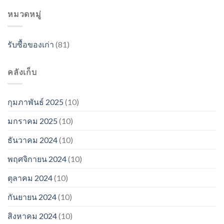
หมวดหมู่
รับซื้อของเก่า
(81)
คลังเก็บ
กุมภาพันธ์ 2025
(10)
มกราคม 2025
(10)
ธันวาคม 2024
(10)
พฤศจิกายน 2024
(10)
ตุลาคม 2024
(10)
กันยายน 2024
(10)
สิงหาคม 2024
(10)