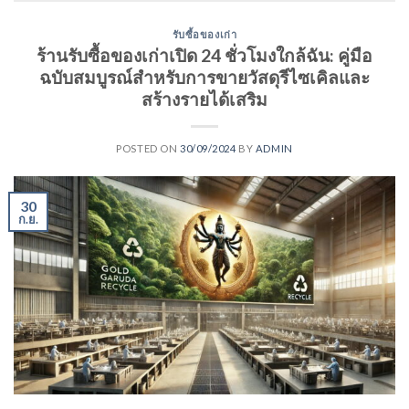
รับซื้อของเก่า
ร้านรับซื้อของเก่าเปิด 24 ชั่วโมงใกล้ฉัน: คู่มือ
ฉบับสมบูรณ์สำหรับการขายวัสดุรีไซเคิลและ
สร้างรายได้เสริม
POSTED ON
30/09/2024
BY
ADMIN
30
ก.ย.