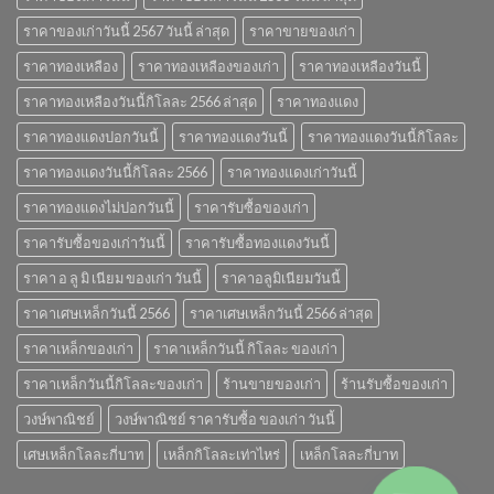
ราคาของเก่าวันนี้ 2567 วันนี้ ล่าสุด
ราคาขายของเก่า
ราคาทองเหลือง
ราคาทองเหลืองของเก่า
ราคาทองเหลืองวันนี้
ราคาทองเหลืองวันนี้กิโลละ 2566 ล่าสุด
ราคาทองแดง
ราคาทองแดงปอกวันนี้
ราคาทองแดงวันนี้
ราคาทองแดงวันนี้กิโลละ
ราคาทองแดงวันนี้กิโลละ 2566
ราคาทองแดงเก่าวันนี้
ราคาทองแดงไม่ปอกวันนี้
ราคารับซื้อของเก่า
ราคารับซื้อของเก่าวันนี้
ราคารับซื้อทองแดงวันนี้
ราคา อ ลู มิ เนียม ของเก่า วันนี้
ราคาอลูมิเนียมวันนี้
ราคาเศษเหล็กวันนี้ 2566
ราคาเศษเหล็กวันนี้ 2566 ล่าสุด
ราคาเหล็กของเก่า
ราคาเหล็กวันนี้ กิโลละ ของเก่า
ราคาเหล็กวันนี้กิโลละของเก่า
ร้านขายของเก่า
ร้านรับซื้อของเก่า
วงษ์พาณิชย์
วงษ์พาณิชย์ ราคารับซื้อ ของเก่า วันนี้
เศษเหล็กโลละกี่บาท
เหล็กกิโลละเท่าไหร่
เหล็กโลละกี่บาท