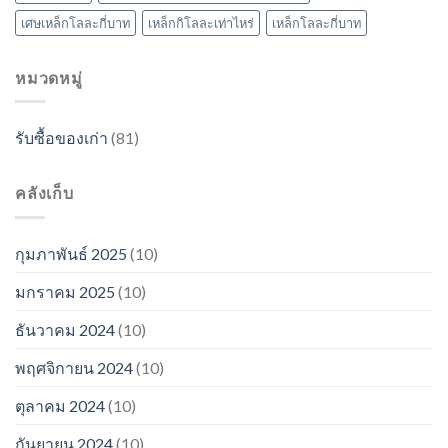
เศษเหล็กโลละกี่บาท
เหล็กกิโลละเท่าไหร่
เหล็กโลละกี่บาท
หมวดหมู่
รับซื้อของเก่า
(81)
คลังเก็บ
กุมภาพันธ์ 2025
(10)
มกราคม 2025
(10)
ธันวาคม 2024
(10)
พฤศจิกายน 2024
(10)
ตุลาคม 2024
(10)
กันยายน 2024
(10)