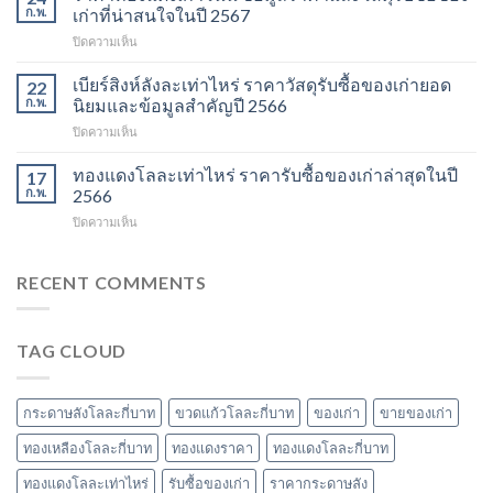
ของ
ราคา
ก.พ.
เก่าที่น่าสนใจในปี 2567
เก่า
และ
บน
ปิดความเห็น
ราคา
วัสดุ
ราคา
ข้อมูล
รีไซเคิล
ทองแดง
เบียร์สิงห์ลังละเท่าไหร่ ราคาวัสดุรับซื้อของเก่ายอด
อัปเดต
22
ที่
เก่า
ราคา
ก.พ.
นิยมและข้อมูลสำคัญปี 2566
ควร
วัน
รีไซเคิล
รู้
บน
ปิดความเห็น
นี้
และ
ในปี
เบียร์
ข้อมูล
วัสดุ
2567
สิงห์
ทองแดงโลละเท่าไหร่ ราคารับซื้อของเก่าล่าสุดในปี
ราคา
17
สำคัญ
ลัง
และ
ก.พ.
2566
ในปี
ละ
วัสดุ
2566
บน
ปิดความเห็น
เท่า
รับ
ทอง
ไหร่
ซื้อ
แดง
ราคา
ของ
โล
RECENT COMMENTS
วัสดุ
เก่า
ละ
รับ
ที่
เท่า
ซื้อ
น่า
ไหร่
ของ
สนใจ
TAG CLOUD
ราคา
เก่า
ในปี
รับ
ยอด
2567
ซื้อ
นิยม
ของ
และ
กระดาษลังโลละกี่บาท
ขวดแก้วโลละกี่บาท
ของเก่า
ขายของเก่า
เก่า
ข้อมูล
ล่าสุด
ทองเหลืองโลละกี่บาท
ทองแดงราคา
ทองแดงโลละกี่บาท
สำคัญ
ในปี
ปี
ทองแดงโลละเท่าไหร่
รับซื้อของเก่า
ราคากระดาษลัง
2566
2566