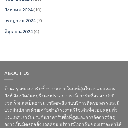
สิงหาคม 2024
(10)
กรกฎาคม 2024
(7)
มิถุนายน 2024
(4)
ABOUT US
ร้านครุฑทองคำรับซื้อของเก่า ที่ใหญ่ที่สุดใน อำเภอแหลม
สิงห์ จังหวัดจันทบุรี มอบประสบการณ์การรับซื้อของเก่าที่
รวดเร็วและเป็นธรรม เพลิดเพลินกับบริการที่ครบวงจรและมี
ประสิทธิภาพ ด้วยเครือข่ายโรงงานรีไซเคิลที่ครอบคลุมทั่ว
ประเทศ เรารับประกันราคารับซื้อที่สูงและการจัดการวัสดุ
อย่างเป็นมิตรต่อสิ่งแวดล้อม บริการมืออาชีพของเราจะทำให้