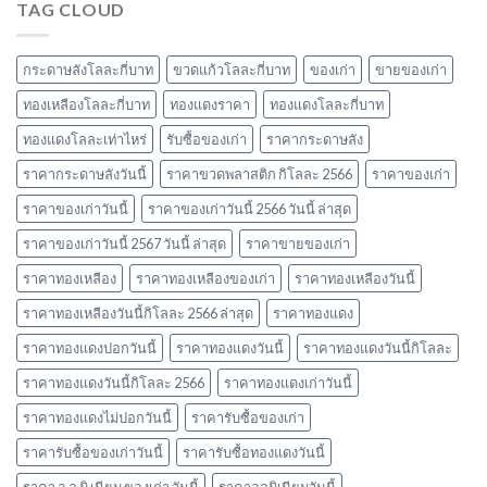
TAG CLOUD
ราคา
เก่า
ในปี
รับ
ยอด
2567
ซื้อ
นิยม
ของ
และ
กระดาษลังโลละกี่บาท
ขวดแก้วโลละกี่บาท
ของเก่า
ขายของเก่า
เก่า
ข้อมูล
ล่าสุด
ทองเหลืองโลละกี่บาท
ทองแดงราคา
ทองแดงโลละกี่บาท
สำคัญ
ในปี
ปี
ทองแดงโลละเท่าไหร่
รับซื้อของเก่า
ราคากระดาษลัง
2566
2566
ราคากระดาษลังวันนี้
ราคาขวดพลาสติก กิโลละ 2566
ราคาของเก่า
ราคาของเก่าวันนี้
ราคาของเก่าวันนี้ 2566 วันนี้ ล่าสุด
ราคาของเก่าวันนี้ 2567 วันนี้ ล่าสุด
ราคาขายของเก่า
ราคาทองเหลือง
ราคาทองเหลืองของเก่า
ราคาทองเหลืองวันนี้
ราคาทองเหลืองวันนี้กิโลละ 2566 ล่าสุด
ราคาทองแดง
ราคาทองแดงปอกวันนี้
ราคาทองแดงวันนี้
ราคาทองแดงวันนี้กิโลละ
ราคาทองแดงวันนี้กิโลละ 2566
ราคาทองแดงเก่าวันนี้
ราคาทองแดงไม่ปอกวันนี้
ราคารับซื้อของเก่า
ราคารับซื้อของเก่าวันนี้
ราคารับซื้อทองแดงวันนี้