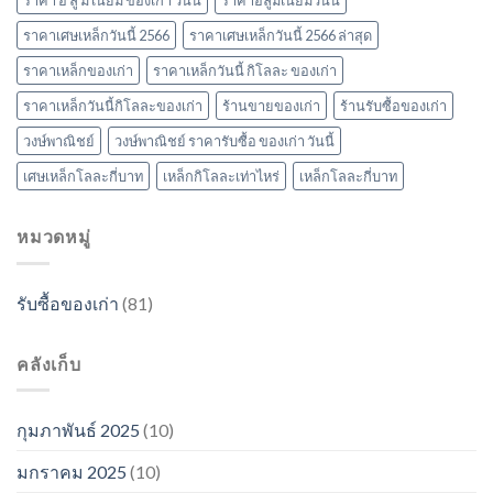
ราคา อ ลู มิ เนียม ของเก่า วันนี้
ราคาอลูมิเนียมวันนี้
ราคาเศษเหล็กวันนี้ 2566
ราคาเศษเหล็กวันนี้ 2566 ล่าสุด
ราคาเหล็กของเก่า
ราคาเหล็กวันนี้ กิโลละ ของเก่า
ราคาเหล็กวันนี้กิโลละของเก่า
ร้านขายของเก่า
ร้านรับซื้อของเก่า
วงษ์พาณิชย์
วงษ์พาณิชย์ ราคารับซื้อ ของเก่า วันนี้
เศษเหล็กโลละกี่บาท
เหล็กกิโลละเท่าไหร่
เหล็กโลละกี่บาท
หมวดหมู่
รับซื้อของเก่า
(81)
คลังเก็บ
กุมภาพันธ์ 2025
(10)
มกราคม 2025
(10)