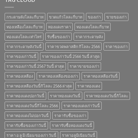
สำคัญ
ปี
2566
กระดาษลังโลละกี่บาท
ขวดแก้วโลละกี่บาท
ของเก่า
ขายของเก่า
ทองเหลืองโลละกี่บาท
ทองแดงราคา
ทองแดงโลละกี่บาท
ทองแดงโลละเท่าไหร่
รับซื้อของเก่า
ราคากระดาษลัง
ราคากระดาษลังวันนี้
ราคาขวดพลาสติก กิโลละ 2566
ราคาของเก่า
ราคาของเก่าวันนี้
ราคาของเก่าวันนี้ 2566 วันนี้ ล่าสุด
ราคาของเก่าวันนี้ 2567 วันนี้ ล่าสุด
ราคาขายของเก่า
ราคาทองเหลือง
ราคาทองเหลืองของเก่า
ราคาทองเหลืองวันนี้
ราคาทองเหลืองวันนี้กิโลละ 2566 ล่าสุด
ราคาทองแดง
ราคาทองแดงปอกวันนี้
ราคาทองแดงวันนี้
ราคาทองแดงวันนี้กิโลละ
ราคาทองแดงวันนี้กิโลละ 2566
ราคาทองแดงเก่าวันนี้
ราคาทองแดงไม่ปอกวันนี้
ราคารับซื้อของเก่า
ราคารับซื้อของเก่าวันนี้
ราคารับซื้อทองแดงวันนี้
ราคา อ ลู มิ เนียม ของเก่า วันนี้
ราคาอลูมิเนียมวันนี้