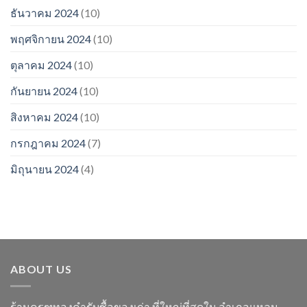
ธันวาคม 2024
(10)
พฤศจิกายน 2024
(10)
ตุลาคม 2024
(10)
กันยายน 2024
(10)
สิงหาคม 2024
(10)
กรกฎาคม 2024
(7)
มิถุนายน 2024
(4)
ABOUT US
ร้านครุฑทองคำรับซื้อของเก่า ที่ใหญ่ที่สุดใน อำเภอแหลม