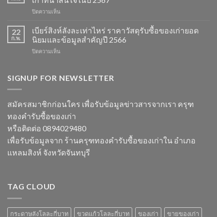
เก่า
และ
บน
ปิดความเห็น
ราคา
วัสดุ
ราคา
ข้อมูล
รีไซเคิล
ทองแดง
เบียร์สิงห์ลังละเท่าไหร่ ราคาวัสดุรับซื้อของเก่ายอด
อัปเดต
22
ที่
เก่า
ราคา
ก.พ.
นิยมและข้อมูลสำคัญปี 2566
ควร
วัน
รีไซเคิล
รู้
บน
ปิดความเห็น
นี้
และ
ในปี
เบียร์
ข้อมูล
วัสดุ
2567
สิงห์
ราคา
สำคัญ
ลัง
SIGNUP FOR NEWSLETTER
และ
ในปี
ละ
วัสดุ
2566
เท่า
รับ
ไหร่
ซื้อ
สมัครสมาชิกก่อนใคร เพื่อรับข้อมูลข่าวสารจากเรา ครุฑ
ราคา
ของ
ทองคำรับซื้อของเก่า
วัสดุ
เก่า
รับ
ที่
หรือติดต่อ 0894029480
ซื้อ
น่า
เพื่อรับข้อมูลจาก ร้านครุฑทองคำรับซื้อของเก่าใน อำเภอ
ของ
สนใจ
เก่า
ในปี
แหลมสิงห์ จังหวัดจันทบุรี
ยอด
2567
นิยม
และ
ข้อมูล
TAG CLOUD
สำคัญ
ปี
2566
กระดาษลังโลละกี่บาท
ขวดแก้วโลละกี่บาท
ของเก่า
ขายของเก่า