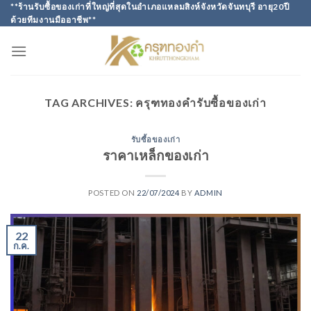
Skip
**ร้านรับซื้อของเก่าที่ใหญ่ที่สุดในอำเภอแหลมสิงห์จังหวัดจันทบุรี อายุ20ปี
ด้วยทีมงานมืออาชีพ**
to
content
TAG ARCHIVES:
ครุฑทองคำรับซื้อของเก่า
รับซื้อของเก่า
ราคาเหล็กของเก่า
POSTED ON
22/07/2024
BY
ADMIN
22
ก.ค.