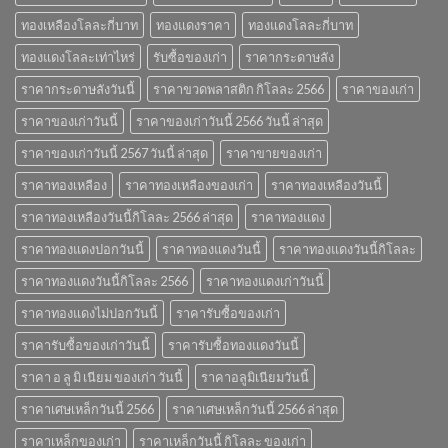
ทองเหลืองโลละกี่บาท
ทองแดงราคา
ทองแดงโลละกี่บาท
ทองแดงโลละเท่าไหร่
รับซื้อของเก่า
ราคากระดาษลัง
ราคากระดาษลังวันนี้
ราคาขวดพลาสติก กิโลละ 2566
ราคาของเก่า
ราคาของเก่าวันนี้
ราคาของเก่าวันนี้ 2566 วันนี้ ล่าสุด
ราคาของเก่าวันนี้ 2567 วันนี้ ล่าสุด
ราคาขายของเก่า
ราคาทองเหลือง
ราคาทองเหลืองของเก่า
ราคาทองเหลืองวันนี้
ราคาทองเหลืองวันนี้กิโลละ 2566 ล่าสุด
ราคาทองแดง
ราคาทองแดงปอกวันนี้
ราคาทองแดงวันนี้
ราคาทองแดงวันนี้กิโลละ
ราคาทองแดงวันนี้กิโลละ 2566
ราคาทองแดงเก่าวันนี้
ราคาทองแดงไม่ปอกวันนี้
ราคารับซื้อของเก่า
ราคารับซื้อของเก่าวันนี้
ราคารับซื้อทองแดงวันนี้
ราคา อ ลู มิ เนียม ของเก่า วันนี้
ราคาอลูมิเนียมวันนี้
ราคาเศษเหล็กวันนี้ 2566
ราคาเศษเหล็กวันนี้ 2566 ล่าสุด
ราคาเหล็กของเก่า
ราคาเหล็กวันนี้ กิโลละ ของเก่า