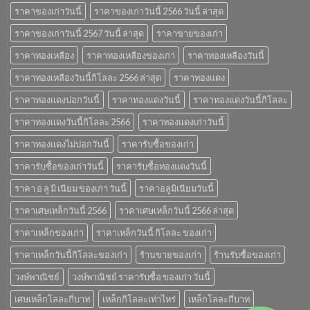
ราคาของเก่าวันนี้
ราคาของเก่าวันนี้ 2566 วันนี้ ล่าสุด
ราคาของเก่าวันนี้ 2567 วันนี้ ล่าสุด
ราคาขายของเก่า
ราคาทองเหลือง
ราคาทองเหลืองของเก่า
ราคาทองเหลืองวันนี้
ราคาทองเหลืองวันนี้กิโลละ 2566 ล่าสุด
ราคาทองแดง
ราคาทองแดงปอกวันนี้
ราคาทองแดงวันนี้
ราคาทองแดงวันนี้กิโลละ
ราคาทองแดงวันนี้กิโลละ 2566
ราคาทองแดงเก่าวันนี้
ราคาทองแดงไม่ปอกวันนี้
ราคารับซื้อของเก่า
ราคารับซื้อของเก่าวันนี้
ราคารับซื้อทองแดงวันนี้
ราคา อ ลู มิ เนียม ของเก่า วันนี้
ราคาอลูมิเนียมวันนี้
ราคาเศษเหล็กวันนี้ 2566
ราคาเศษเหล็กวันนี้ 2566 ล่าสุด
ราคาเหล็กของเก่า
ราคาเหล็กวันนี้ กิโลละ ของเก่า
ราคาเหล็กวันนี้กิโลละของเก่า
ร้านขายของเก่า
ร้านรับซื้อของเก่า
วงษ์พาณิชย์
วงษ์พาณิชย์ ราคารับซื้อ ของเก่า วันนี้
เศษเหล็กโลละกี่บาท
เหล็กกิโลละเท่าไหร่
เหล็กโลละกี่บาท