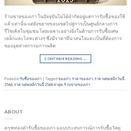
ร้านขายของเก่า ในปัจจุบันไม่ได้จำกัดอยู่แค่การรับซื้อของใช้
แล้วเท่านั้น แต่ยังขยายขอบเขตไปสู่การเป็นศูนย์กลางการ
รีไซเคิลในชุมชน โดยเฉพาะอย่างยิ่งในด้านการรับซื้อเศษ
เหล็กและโลหะต่างๆ ซึ่งมีราคาที่น่าสนใจและเป็นที่ต้องการ
ของอุตสาหกรรมการผลิต
CONTINUE READING
→
Posted in
รับซื้อของเก่า
|
Tagged
ของเก่า
,
ราคาของเก่า
,
ราคาเศษเหล็กวันนี้
2566
,
ราคาเศษเหล็กวันนี้ 2566 ล่าสุด
,
ร้านขายของเก่า
ABOUT
ครุฑทองคำรับซื้อของเก่า มอบประสบการณ์การรับซื้อวัสดุ