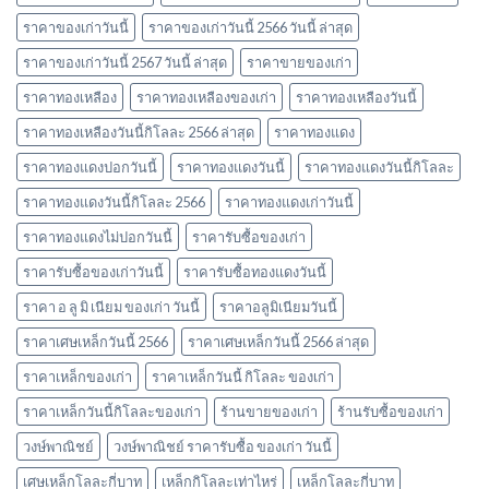
ราคาของเก่าวันนี้
ราคาของเก่าวันนี้ 2566 วันนี้ ล่าสุด
ราคาของเก่าวันนี้ 2567 วันนี้ ล่าสุด
ราคาขายของเก่า
ราคาทองเหลือง
ราคาทองเหลืองของเก่า
ราคาทองเหลืองวันนี้
ราคาทองเหลืองวันนี้กิโลละ 2566 ล่าสุด
ราคาทองแดง
ราคาทองแดงปอกวันนี้
ราคาทองแดงวันนี้
ราคาทองแดงวันนี้กิโลละ
ราคาทองแดงวันนี้กิโลละ 2566
ราคาทองแดงเก่าวันนี้
ราคาทองแดงไม่ปอกวันนี้
ราคารับซื้อของเก่า
ราคารับซื้อของเก่าวันนี้
ราคารับซื้อทองแดงวันนี้
ราคา อ ลู มิ เนียม ของเก่า วันนี้
ราคาอลูมิเนียมวันนี้
ราคาเศษเหล็กวันนี้ 2566
ราคาเศษเหล็กวันนี้ 2566 ล่าสุด
ราคาเหล็กของเก่า
ราคาเหล็กวันนี้ กิโลละ ของเก่า
ราคาเหล็กวันนี้กิโลละของเก่า
ร้านขายของเก่า
ร้านรับซื้อของเก่า
วงษ์พาณิชย์
วงษ์พาณิชย์ ราคารับซื้อ ของเก่า วันนี้
เศษเหล็กโลละกี่บาท
เหล็กกิโลละเท่าไหร่
เหล็กโลละกี่บาท