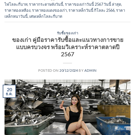
ไฟโลละกี่บาท
,
ราคากระดาษลังวันนี้
,
ราคาของเก่าวันนี้ 2567 วันนี้ ล่าสุด
,
ราคาทองเหลือง
,
ราคาทองแดงของเก่า
,
ราคาเหล็กวันนี้ กิโลละ 2566
,
ราคา
เหล็กหนาวันนี้
,
เศษเหล็กโลละกี่บาท
รับซื้อของเก่า
ของเก่า คู่มือราคารับซื้อและแนวทางการขาย
แบบครบวงจร พร้อมวิเคราะห์ราคาตลาดปี
2567
POSTED ON
20/12/2024
BY
ADMIN
20
ธ.ค.