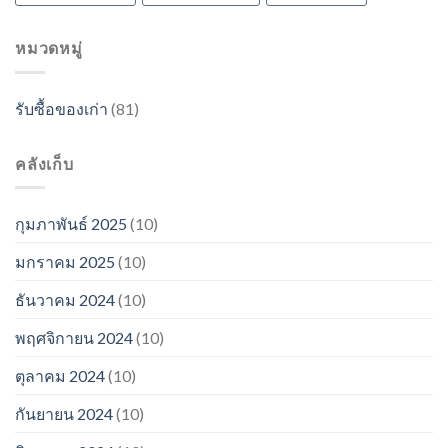
หมวดหมู่
รับซื้อของเก่า
(81)
คลังเก็บ
กุมภาพันธ์ 2025
(10)
มกราคม 2025
(10)
ธันวาคม 2024
(10)
พฤศจิกายน 2024
(10)
ตุลาคม 2024
(10)
กันยายน 2024
(10)