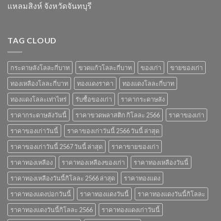
เก่า
ในปี
แหลมสิงห์ จังหวัดจันทบุรี
ยอด
2567
นิยม
และ
ข้อมูล
TAG CLOUD
สำคัญ
ปี
2566
กระดาษลังโลละกี่บาท
ขวดแก้วโลละกี่บาท
ของเก่า
ขายของเก่า
ทองเหลืองโลละกี่บาท
ทองแดงราคา
ทองแดงโลละกี่บาท
ทองแดงโลละเท่าไหร่
รับซื้อของเก่า
ราคากระดาษลัง
ราคากระดาษลังวันนี้
ราคาขวดพลาสติก กิโลละ 2566
ราคาของเก่า
ราคาของเก่าวันนี้
ราคาของเก่าวันนี้ 2566 วันนี้ ล่าสุด
ราคาของเก่าวันนี้ 2567 วันนี้ ล่าสุด
ราคาขายของเก่า
ราคาทองเหลือง
ราคาทองเหลืองของเก่า
ราคาทองเหลืองวันนี้
ราคาทองเหลืองวันนี้กิโลละ 2566 ล่าสุด
ราคาทองแดง
ราคาทองแดงปอกวันนี้
ราคาทองแดงวันนี้
ราคาทองแดงวันนี้กิโลละ
ราคาทองแดงวันนี้กิโลละ 2566
ราคาทองแดงเก่าวันนี้