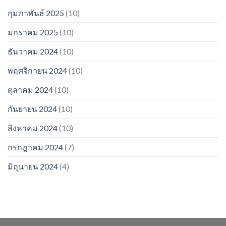
กุมภาพันธ์ 2025
(10)
มกราคม 2025
(10)
ธันวาคม 2024
(10)
พฤศจิกายน 2024
(10)
ตุลาคม 2024
(10)
กันยายน 2024
(10)
สิงหาคม 2024
(10)
กรกฎาคม 2024
(7)
มิถุนายน 2024
(4)