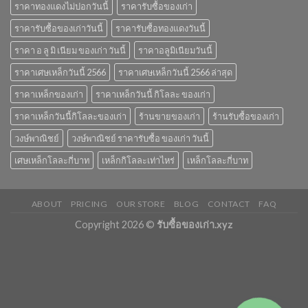
ราคาทองแดงไม่ปอกวันนี้
ราคารับซื้อของเก่า
ราคารับซื้อของเก่าวันนี้
ราคารับซื้อทองแดงวันนี้
ราคา อ ลู มิ เนียม ของเก่า วันนี้
ราคาอลูมิเนียมวันนี้
ราคาเศษเหล็กวันนี้ 2566
ราคาเศษเหล็กวันนี้ 2566 ล่าสุด
ราคาเหล็กของเก่า
ราคาเหล็กวันนี้ กิโลละ ของเก่า
ราคาเหล็กวันนี้กิโลละของเก่า
ร้านขายของเก่า
ร้านรับซื้อของเก่า
วงษ์พาณิชย์
วงษ์พาณิชย์ ราคารับซื้อ ของเก่า วันนี้
เศษเหล็กโลละกี่บาท
เหล็กกิโลละเท่าไหร่
เหล็กโลละกี่บาท
ABOUT
PRICING
OUR STORE
BLOG
CONTACT
FAQ
Copyright 2026 ©
รับซื้อของเก่า.xyz