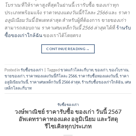
โบราณ
ที่ให้ราคาสูงที่สุดในย่านนี้ เรารับซื้อ
ของเก่า
ทุก
ประเภทพร้อมแจ้ง
ราคาทองแดงวันนี้กิโลละ 2566
และ
ราคา
อลูมิเนียมวันนี้
อัพเดทล่าสุด สำหรับผู้ที่ต้องการ
ขายของเก่า
สามารถสอบถาม
ราคาเศษเหล็กวันนี้ 2566 ล่าสุด
ได้ที่
ร้านรับ
ซื้อของเก่าใกล้ฉัน
ของเราได้โดยตรง
CONTINUE READING
→
Posted in
รับซื้อของเก่า
|
Tagged
ขวดแก้วโลละกี่บาท
,
ของเก่า
,
ของโบราณ
,
ขายของเก่า
,
ราคาทองแดงวันนี้กิโลละ 2566
,
ราคารับซื้อทองแดงวันนี้
,
ราคา
อลูมิเนียมวันนี้
,
ราคาเศษเหล็กวันนี้ 2566 ล่าสุด
,
ร้านรับซื้อของเก่าใกล้ฉัน
,
เศษ
เหล็กโลละกี่บาท
รับซื้อของเก่า
วงษ์พาณิชย์ ราคารับซื้อ ของเก่า วันนี้ 2567
อัพเดทราคาทองแดง อลูมิเนียม และวัสดุ
รีไซเคิลทุกประเภท