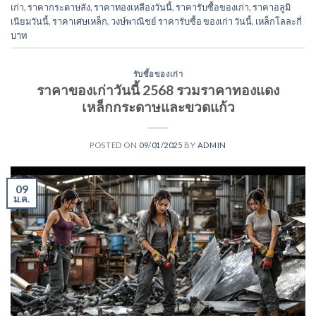
เก่า
,
ราคากระดาษลัง
,
ราคาทองเหลืองวันนี้
,
ราคารับซื้อของเก่า
,
ราคาอลูมิ
เนียมวันนี้
,
ราคาเศษเหล็ก
,
วงษ์พาณิชย์ ราคารับซื้อ ของเก่า วันนี้
,
เหล็กโลละกี่
บาท
รับซื้อของเก่า
ราคาของเก่าวันนี้ 2568 รวมราคาทองแดง
เหล็กกระดาษและขวดแก้ว
POSTED ON
09/01/2025
BY
ADMIN
09
ม.ค.