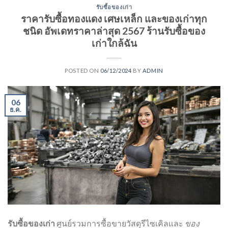
รับซื้อของเก่า
ราคารับซื้อทองแดง เศษเหล็ก และของเก่าทุก
ชนิด อัพเดทราคาล่าสุด 2567 ร้านรับซื้อของ
เก่าใกล้ฉัน
POSTED ON
06/12/2024
BY
ADMIN
06
ธ.ค.
รับซื้อของเก่า
ศูนย์รวมการซื้อขายวัสดุรีไซเคิลและ
ของ