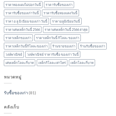
ราคาทองแดงไม่ปอกวันนี้
ราคารับซื้อของเก่า
ราคารับซื้อของเก่าวันนี้
ราคารับซื้อทองแดงวันนี้
ราคา อ ลู มิ เนียม ของเก่า วันนี้
ราคาอลูมิเนียมวันนี้
ราคาเศษเหล็กวันนี้ 2566
ราคาเศษเหล็กวันนี้ 2566 ล่าสุด
ราคาเหล็กของเก่า
ราคาเหล็กวันนี้ กิโลละ ของเก่า
ราคาเหล็กวันนี้กิโลละของเก่า
ร้านขายของเก่า
ร้านรับซื้อของเก่า
วงษ์พาณิชย์
วงษ์พาณิชย์ ราคารับซื้อ ของเก่า วันนี้
เศษเหล็กโลละกี่บาท
เหล็กกิโลละเท่าไหร่
เหล็กโลละกี่บาท
หมวดหมู่
รับซื้อของเก่า
(81)
คลังเก็บ