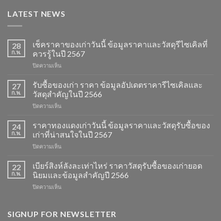
LATEST NEWS
เช็คราคาของเก่าวันนี้ ข้อมูลราคาและวัสดุรีไซเคิลที่
28
ก.พ.
ควรรู้ในปี 2567
บน
ปิดความเห็น
เช็ค
ราคา
รับซื้อของเก่า ราคา ข้อมูลอัปเดตราคารีไซเคิลและ
27
ของ
ก.พ.
วัสดุสำคัญในปี 2566
เก่า
บน
ปิดความเห็น
วัน
รับ
นี้
ซื้อ
ราคาทองแดงเก่าวันนี้ ข้อมูลราคาและวัสดุรับซื้อของ
ข้อมูล
24
ของ
ราคา
ก.พ.
เก่าที่น่าสนใจในปี 2567
เก่า
และ
บน
ปิดความเห็น
ราคา
วัสดุ
ราคา
ข้อมูล
รีไซเคิล
ทองแดง
เบียร์สิงห์ลังละเท่าไหร่ ราคาวัสดุรับซื้อของเก่ายอด
อัปเดต
22
ที่
เก่า
ราคา
ก.พ.
นิยมและข้อมูลสำคัญปี 2566
ควร
วัน
รีไซเคิล
รู้
บน
ปิดความเห็น
นี้
และ
ในปี
เบียร์
ข้อมูล
วัสดุ
2567
สิงห์
ราคา
สำคัญ
ลัง
SIGNUP FOR NEWSLETTER
และ
ในปี
ละ