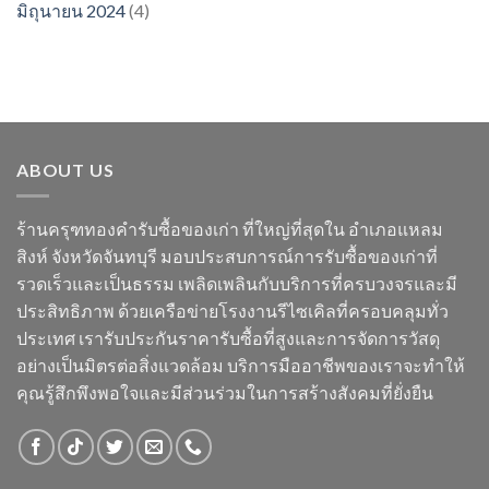
มิถุนายน 2024
(4)
ABOUT US
ร้านครุฑทองคำรับซื้อของเก่า ที่ใหญ่ที่สุดใน อำเภอแหลม
สิงห์ จังหวัดจันทบุรี มอบประสบการณ์การรับซื้อของเก่าที่
รวดเร็วและเป็นธรรม เพลิดเพลินกับบริการที่ครบวงจรและมี
ประสิทธิภาพ ด้วยเครือข่ายโรงงานรีไซเคิลที่ครอบคลุมทั่ว
ประเทศ เรารับประกันราคารับซื้อที่สูงและการจัดการวัสดุ
อย่างเป็นมิตรต่อสิ่งแวดล้อม บริการมืออาชีพของเราจะทำให้
คุณรู้สึกพึงพอใจและมีส่วนร่วมในการสร้างสังคมที่ยั่งยืน