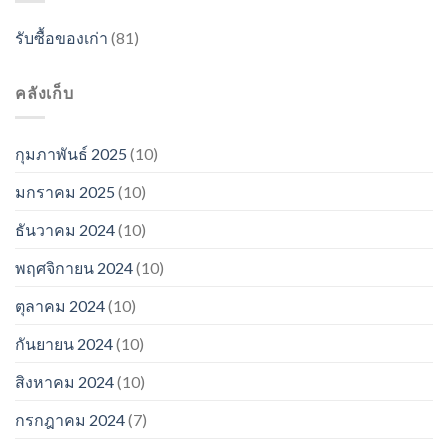
รับซื้อของเก่า
(81)
คลังเก็บ
กุมภาพันธ์ 2025
(10)
มกราคม 2025
(10)
ธันวาคม 2024
(10)
พฤศจิกายน 2024
(10)
ตุลาคม 2024
(10)
กันยายน 2024
(10)
สิงหาคม 2024
(10)
กรกฎาคม 2024
(7)