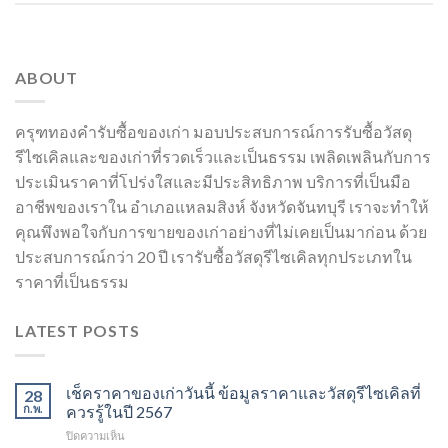
ABOUT
ครุฑทองคำรับซื้อของเก่า มอบประสบการณ์การรับซื้อวัสดุ
รีไซเคิลและของเก่าที่รวดเร็วและเป็นธรรม เพลิดเพลินกับการ
ประเมินราคาที่โปร่งใสและมีประสิทธิภาพ บริการที่เป็นมือ
อาชีพของเราใน อำเภอแหลมสิงห์ จังหวัดจันทบุรี เราจะทำให้
คุณพึงพอใจกับการขายของเก่าอย่างที่ไม่เคยเป็นมาก่อน ด้วย
ประสบการณ์กว่า 20 ปี เรารับซื้อวัสดุรีไซเคิลทุกประเภทใน
ราคาที่เป็นธรรม
LATEST POSTS
เช็คราคาของเก่าวันนี้ ข้อมูลราคาและวัสดุรีไซเคิลที่
28
ก.พ.
ควรรู้ในปี 2567
บน
ปิดความเห็น