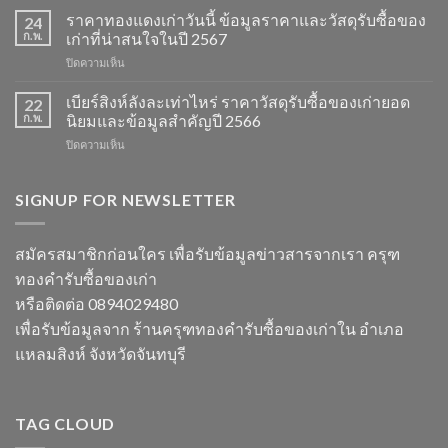
ซื้อ
ราคาทองแดงเก่าวันนี้ ข้อมูลราคาและวัสดุรับซื้อของ
ข้อมูล
24
ของ
ราคา
ก.พ.
เก่าที่น่าสนใจในปี 2567
เก่า
และ
บน
ปิดความเห็น
ราคา
วัสดุ
ราคา
ข้อมูล
รีไซเคิล
ทองแดง
เบียร์สิงห์ลังละเท่าไหร่ ราคาวัสดุรับซื้อของเก่ายอด
อัปเดต
22
ที่
เก่า
ราคา
ก.พ.
นิยมและข้อมูลสำคัญปี 2566
ควร
วัน
รีไซเคิล
รู้
บน
ปิดความเห็น
นี้
และ
ในปี
เบียร์
ข้อมูล
วัสดุ
2567
สิงห์
ราคา
สำคัญ
ลัง
SIGNUP FOR NEWSLETTER
และ
ในปี
ละ
วัสดุ
2566
เท่า
รับ
ไหร่
ซื้อ
สมัครสมาชิกก่อนใคร เพื่อรับข้อมูลข่าวสารจากเรา ครุฑ
ราคา
ของ
ทองคำรับซื้อของเก่า
วัสดุ
เก่า
รับ
ที่
หรือติดต่อ 0894029480
ซื้อ
น่า
เพื่อรับข้อมูลจาก ร้านครุฑทองคำรับซื้อของเก่าใน อำเภอ
ของ
สนใจ
เก่า
ในปี
แหลมสิงห์ จังหวัดจันทบุรี
ยอด
2567
นิยม
และ
ข้อมูล
TAG CLOUD
สำคัญ