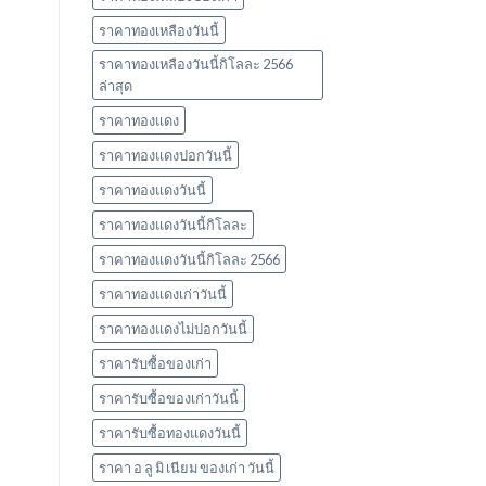
ราคาทองเหลืองวันนี้
ราคาทองเหลืองวันนี้กิโลละ 2566
ล่าสุด
ราคาทองแดง
ราคาทองแดงปอกวันนี้
ราคาทองแดงวันนี้
ราคาทองแดงวันนี้กิโลละ
ราคาทองแดงวันนี้กิโลละ 2566
ราคาทองแดงเก่าวันนี้
ราคาทองแดงไม่ปอกวันนี้
ราคารับซื้อของเก่า
ราคารับซื้อของเก่าวันนี้
ราคารับซื้อทองแดงวันนี้
ราคา อ ลู มิ เนียม ของเก่า วันนี้