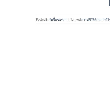
Posted in
รับซื้อของเก่า
|
Tagged
การปฏิวัติด้านการรี