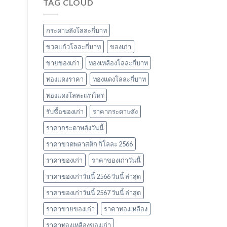
TAG CLOUD
ราคา
ยอด
รับ
นิยม
ซื้อ
และ
ของ
ข้อมูล
กระดาษลังโลละกี่บาท
เก่า
สำคัญ
ล่าสุด
ปี
ขวดแก้วโลละกี่บาท
ของเก่า
ในปี
2566
ขายของเก่า
ทองเหลืองโลละกี่บาท
2566
ทองแดงราคา
ทองแดงโลละกี่บาท
ทองแดงโลละเท่าไหร่
รับซื้อของเก่า
ราคากระดาษลัง
ราคากระดาษลังวันนี้
ราคาขวดพลาสติก กิโลละ 2566
ราคาของเก่า
ราคาของเก่าวันนี้
ราคาของเก่าวันนี้ 2566 วันนี้ ล่าสุด
ราคาของเก่าวันนี้ 2567 วันนี้ ล่าสุด
ราคาขายของเก่า
ราคาทองเหลือง
ราคาทองเหลืองของเก่า