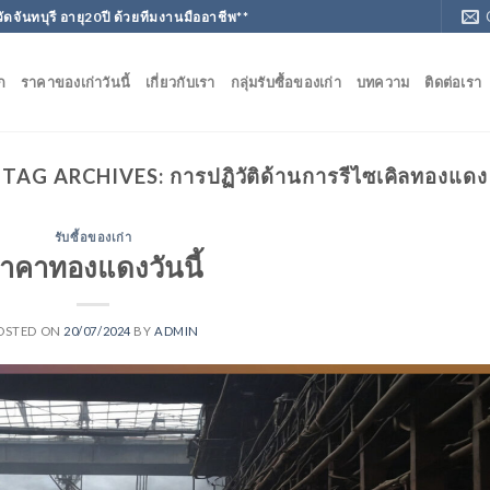
วัดจันทบุรี อายุ20ปี ด้วยทีมงานมืออาชีพ**
ก
ราคาของเก่าวันนี้
เกี่ยวกับเรา
กลุ่มรับซื้อของเก่า
บทความ
ติดต่อเรา
TAG ARCHIVES:
การปฏิวัติด้านการรีไซเคิลทองแดง
รับซื้อของเก่า
าคาทองแดงวันนี้
OSTED ON
20/07/2024
BY
ADMIN