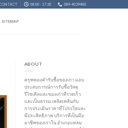
CONTACT
08:00 - 17:30
089-4029480
SITEMAP
ABOUT
ครุฑทองคำรับซื้อของเก่า มอบ
ประสบการณ์การรับซื้อวัสดุ
รีไซเคิลและของเก่าที่รวดเร็ว
และเป็นธรรม เพลิดเพลินกับ
การประเมินราคาที่โปร่งใสและ
มีประสิทธิภาพ บริการที่เป็นมือ
อาชีพของเราใน อำเภอแหลม