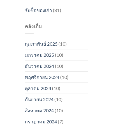
รับซื้อของเก่า
(81)
คลังเก็บ
กุมภาพันธ์ 2025
(10)
มกราคม 2025
(10)
ธันวาคม 2024
(10)
พฤศจิกายน 2024
(10)
ตุลาคม 2024
(10)
กันยายน 2024
(10)
สิงหาคม 2024
(10)
กรกฎาคม 2024
(7)