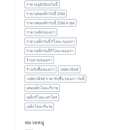
ราคาอลูมิเนียมวันนี้
ราคาเศษเหล็กวันนี้ 2566
ราคาเศษเหล็กวันนี้ 2566 ล่าสุด
ราคาเหล็กของเก่า
ราคาเหล็กวันนี้ กิโลละ ของเก่า
ราคาเหล็กวันนี้กิโลละของเก่า
ร้านขายของเก่า
ร้านรับซื้อของเก่า
วงษ์พาณิชย์
วงษ์พาณิชย์ ราคารับซื้อ ของเก่า วันนี้
เศษเหล็กโลละกี่บาท
เหล็กกิโลละเท่าไหร่
เหล็กโลละกี่บาท
หมวดหมู่