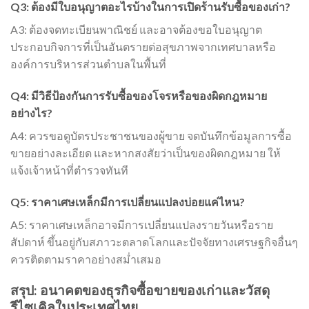
Q3: ต้องมีใบอนุญาตอะไรบ้างในการเปิดร้านรับซื้อของเก่า?
A3: ต้องจดทะเบียนพาณิชย์ และอาจต้องขอใบอนุญาต
ประกอบกิจการที่เป็นอันตรายต่อสุขภาพจากเทศบาลหรือ
องค์การบริหารส่วนตำบลในพื้นที่
Q4: มีวิธีป้องกันการรับซื้อของโจรหรือของผิดกฎหมาย
อย่างไร?
A4: ควรขอดูบัตรประชาชนของผู้ขาย จดบันทึกข้อมูลการซื้อ
ขายอย่างละเอียด และหากสงสัยว่าเป็นของผิดกฎหมาย ให้
แจ้งเจ้าหน้าที่ตำรวจทันที
Q5: ราคาเศษเหล็กมีการเปลี่ยนแปลงบ่อยแค่ไหน?
A5: ราคาเศษเหล็กอาจมีการเปลี่ยนแปลงรายวันหรือราย
สัปดาห์ ขึ้นอยู่กับสภาวะตลาดโลกและปัจจัยทางเศรษฐกิจอื่นๆ
ควรติดตามราคาอย่างสม่ำเสมอ
สรุป: อนาคตของธุรกิจซื้อขายของเก่าและวัสดุ
รีไซเคิลในประเทศไทย