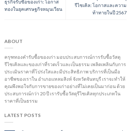
ธุรกิจรับซื้อของเก่า: โอกาส
รีไซเคิล: โอกาสและความ
ทองในยุคเศรษฐกิจหมุนเวียน
ท้าทายในปี 2567
ABOUT
ครุฑทองคำรับซื้อของเก่า มอบประสบการณ์การรับซื้อวัสดุ
รีไซเคิลและของเก่าที่รวดเร็วและเป็นธรรม เพลิดเพลินกับการ
ประเมินราคาที่โปร่งใสและมีประสิทธิภาพ บริการที่เป็นมือ
อาชีพของเราใน อำเภอแหลมสิงห์ จังหวัดจันทบุรี เราจะทำให้
คุณพึงพอใจกับการขายของเก่าอย่างที่ไม่เคยเป็นมาก่อน ด้วย
ประสบการณ์กว่า 20 ปี เรารับซื้อวัสดุรีไซเคิลทุกประเภทใน
ราคาที่เป็นธรรม
LATEST POSTS