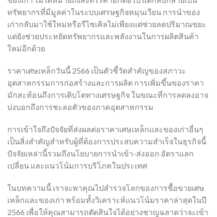
ทรัพยากรที่มีมูลค่าในระบบเศรษฐกิจหมุนเวียน การนำของ
เก่ากลับมาใช้ใหม่หรือรีไซเคิลไม่เพียงแต่ช่วยลดปริมาณขยะ
แต่ยังช่วยประหยัดทรัพยากรและพลังงานในการผลิตสินค้า
ใหม่อีกด้วย
ราคาเศษเหล็กวันนี้ 2566 เป็นตัวชี้วัดสำคัญของสภาวะ
อุตสาหกรรมการก่อสร้างและการผลิต การเพิ่มขึ้นของราคา
มักสะท้อนถึงการเติบโตทางเศรษฐกิจ ในขณะที่การลดลงอาจ
บ่งบอกถึงการชะลอตัวของภาคอุตสาหกรรม
การเข้าใจถึงปัจจัยที่ส่งผลต่อราคาเศษเหล็กและของเก่าอื่นๆ
เป็นสิ่งสำคัญสำหรับผู้ที่ต้องการประสบความสำเร็จในธุรกิจนี้
ปัจจัยเหล่านี้รวมถึงนโยบายการนำเข้า-ส่งออก อัตราแลก
เปลี่ยน และแนวโน้มการบริโภคในประเทศ
ในบทความนี้ เราจะพาคุณไปสำรวจโลกของการซื้อขายเศษ
เหล็กและของเก่า พร้อมทั้งวิเคราะห์แนวโน้มราคาล่าสุดในปี
2566 เพื่อให้คุณสามารถตัดสินใจได้อย่างชาญฉลาดว่าจะเข้า