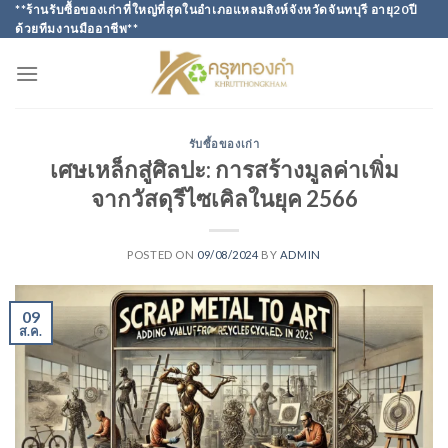
Skip
**ร้านรับซื้อของเก่าที่ใหญ่ที่สุดในอำเภอแหลมสิงห์จังหวัดจันทบุรี อายุ20ปี
ด้วยทีมงานมืออาชีพ**
to
content
รับซื้อของเก่า
เศษเหล็กสู่ศิลปะ: การสร้างมูลค่าเพิ่ม
จากวัสดุรีไซเคิลในยุค 2566
POSTED ON
09/08/2024
BY
ADMIN
09
ส.ค.