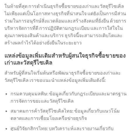
ในท้ายที่สุด การดำเนินธุรกิจซื้อขายของเก่าและวัสดุรีไซเคิล
ไม่เพียงแต่เป็นโอกาสทางธุรกิจที่น่าสนใจ แต่ยังเป็นการมีส่วน
ร่วมในการอนุรักษ์สิ่งแวดล้อมและสร้างสังคมที่ยั่งยืน ด้วยการ
บริหารจัดการที่ดี การปฏิบัติตามกฎระเบียบ และการใส่ใจใน
คุณภาพของสินค้าและบริการ ธุรกิจนี้จะสามารถเติบโตและ
สร้างผลกำไรได้อย่างยั่งยืนในระยะยาว
แหล่งข้อมูลเพิ่มเติมสำหรับผู้สนใจธุรกิจซื้อขายของ
เก่าและวัสดุรีไซเคิล
สำหรับผู้ที่สนใจเริ่มต้นหรือพัฒนาธุรกิจซื้อขายของเก่าและ
วัสดุรีไซเคิล เราขอแนะนำแหล่งข้อมูลเพิ่มเติมดังนี้:
กรมควบคุมมลพิษ: ข้อมูลเกี่ยวกับกฎระเบียบและมาตรฐาน
การจัดการขยะและวัสดุรีไซเคิล
สมาคมการค้าวัสดุรีไซเคิลไทย: ข้อมูลเกี่ยวกับแนวโน้ม
ตลาดและการเชื่อมโยงเครือข่ายธุรกิจ
ศูนย์วิจัยกสิกรไทย: บทวิเคราะห์และรายงานเกี่ยวกับ