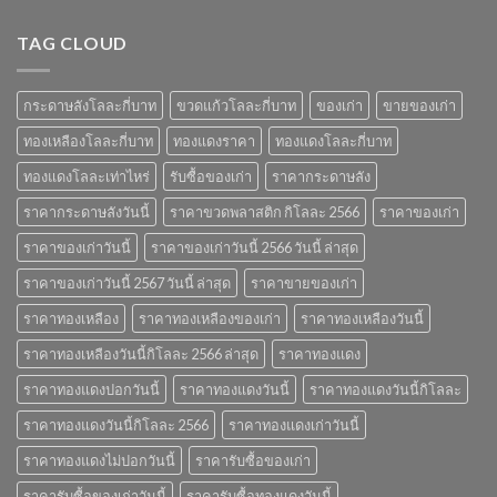
และ
ข้อมูล
TAG CLOUD
สำคัญ
ปี
2566
กระดาษลังโลละกี่บาท
ขวดแก้วโลละกี่บาท
ของเก่า
ขายของเก่า
ทองเหลืองโลละกี่บาท
ทองแดงราคา
ทองแดงโลละกี่บาท
ทองแดงโลละเท่าไหร่
รับซื้อของเก่า
ราคากระดาษลัง
ราคากระดาษลังวันนี้
ราคาขวดพลาสติก กิโลละ 2566
ราคาของเก่า
ราคาของเก่าวันนี้
ราคาของเก่าวันนี้ 2566 วันนี้ ล่าสุด
ราคาของเก่าวันนี้ 2567 วันนี้ ล่าสุด
ราคาขายของเก่า
ราคาทองเหลือง
ราคาทองเหลืองของเก่า
ราคาทองเหลืองวันนี้
ราคาทองเหลืองวันนี้กิโลละ 2566 ล่าสุด
ราคาทองแดง
ราคาทองแดงปอกวันนี้
ราคาทองแดงวันนี้
ราคาทองแดงวันนี้กิโลละ
ราคาทองแดงวันนี้กิโลละ 2566
ราคาทองแดงเก่าวันนี้
ราคาทองแดงไม่ปอกวันนี้
ราคารับซื้อของเก่า
ราคารับซื้อของเก่าวันนี้
ราคารับซื้อทองแดงวันนี้