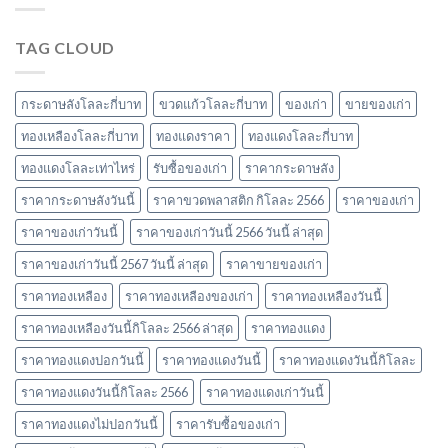
รับ
ที่
เท่า
ซื้อ
น่า
ไหร่
ของ
สนใจ
TAG CLOUD
ราคา
เก่า
ในปี
รับ
ยอด
2567
ซื้อ
นิยม
ของ
และ
กระดาษลังโลละกี่บาท
ขวดแก้วโลละกี่บาท
ของเก่า
ขายของเก่า
เก่า
ข้อมูล
ล่าสุด
ทองเหลืองโลละกี่บาท
ทองแดงราคา
ทองแดงโลละกี่บาท
สำคัญ
ในปี
ปี
ทองแดงโลละเท่าไหร่
รับซื้อของเก่า
ราคากระดาษลัง
2566
2566
ราคากระดาษลังวันนี้
ราคาขวดพลาสติก กิโลละ 2566
ราคาของเก่า
ราคาของเก่าวันนี้
ราคาของเก่าวันนี้ 2566 วันนี้ ล่าสุด
ราคาของเก่าวันนี้ 2567 วันนี้ ล่าสุด
ราคาขายของเก่า
ราคาทองเหลือง
ราคาทองเหลืองของเก่า
ราคาทองเหลืองวันนี้
ราคาทองเหลืองวันนี้กิโลละ 2566 ล่าสุด
ราคาทองแดง
ราคาทองแดงปอกวันนี้
ราคาทองแดงวันนี้
ราคาทองแดงวันนี้กิโลละ
ราคาทองแดงวันนี้กิโลละ 2566
ราคาทองแดงเก่าวันนี้
ราคาทองแดงไม่ปอกวันนี้
ราคารับซื้อของเก่า