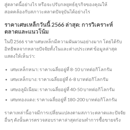
สู่ตลาดนี้อย่างไร หรือจะปรับกลยุทธ์ธุรกิจของคุณให้
สอดคล้องกับสภาวะตลาดปัจจุบันได้อย่างไร
ราคาเศษเหล็กวันนี้ 2566 ล่าสุด: การวิเคราะห์
ตลาดและแนวโน้ม
ในปี 2566 ราคาเศษเหล็กมีความผันผวนอย่างมาก โดยได้รับ
อิทธิพลจากหลายปัจจัยทั้งในและต่างประเทศ ข้อมูลล่าสุด
แสดงให้เห็นว่า:
เศษเหล็กหนา: ราคาเฉลี่ยอยู่ที่ 8-10 บาทต่อกิโลกรัม
เศษเหล็กบาง: ราคาเฉลี่ยอยู่ที่ 6-8 บาทต่อกิโลกรัม
เศษอลูมิเนียม: ราคาเฉลี่ยอยู่ที่ 40-50 บาทต่อกิโลกรัม
เศษทองแดง: ราคาเฉลี่ยอยู่ที่ 180-200 บาทต่อกิโลกรัม
ราคาเหล่านี้อาจมีการเปลี่ยนแปลงตามสภาวะตลาดและปัจจัย
อื่นๆ ดังนั้นควรตรวจสอบราคาล่าสุดก่อนทำการซื้อขายจริง