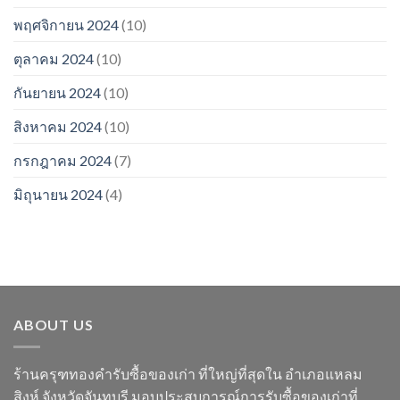
พฤศจิกายน 2024
(10)
ตุลาคม 2024
(10)
กันยายน 2024
(10)
สิงหาคม 2024
(10)
กรกฎาคม 2024
(7)
มิถุนายน 2024
(4)
ABOUT US
ร้านครุฑทองคำรับซื้อของเก่า ที่ใหญ่ที่สุดใน อำเภอแหลม
สิงห์ จังหวัดจันทบุรี มอบประสบการณ์การรับซื้อของเก่าที่