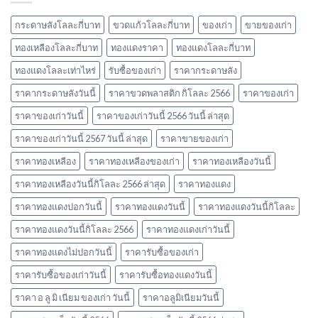
2567
ซื้อ
นิยม
ของ
และ
กระดาษลังโลละกี่บาท
ขวดแก้วโลละกี่บาท
ของเก่า
ขายของเก่า
เก่า
ข้อมูล
ล่าสุด
ทองเหลืองโลละกี่บาท
ทองแดงราคา
ทองแดงโลละกี่บาท
สำคัญ
ในปี
ปี
ทองแดงโลละเท่าไหร่
รับซื้อของเก่า
ราคากระดาษลัง
2566
2566
ราคากระดาษลังวันนี้
ราคาขวดพลาสติก กิโลละ 2566
ราคาของเก่า
ราคาของเก่าวันนี้
ราคาของเก่าวันนี้ 2566 วันนี้ ล่าสุด
ราคาของเก่าวันนี้ 2567 วันนี้ ล่าสุด
ราคาขายของเก่า
ราคาทองเหลือง
ราคาทองเหลืองของเก่า
ราคาทองเหลืองวันนี้
ราคาทองเหลืองวันนี้กิโลละ 2566 ล่าสุด
ราคาทองแดง
ราคาทองแดงปอกวันนี้
ราคาทองแดงวันนี้
ราคาทองแดงวันนี้กิโลละ
ราคาทองแดงวันนี้กิโลละ 2566
ราคาทองแดงเก่าวันนี้
ราคาทองแดงไม่ปอกวันนี้
ราคารับซื้อของเก่า
ราคารับซื้อของเก่าวันนี้
ราคารับซื้อทองแดงวันนี้
ราคา อ ลู มิ เนียม ของเก่า วันนี้
ราคาอลูมิเนียมวันนี้