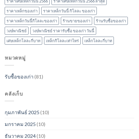
ราคาเศษเหล็กวันนี้ 2566
ราคาเศษเหล็กวันนี้ 2566 ล่าสุด
ราคาเหล็กของเก่า
ราคาเหล็กวันนี้ กิโลละ ของเก่า
ราคาเหล็กวันนี้กิโลละของเก่า
ร้านขายของเก่า
ร้านรับซื้อของเก่า
วงษ์พาณิชย์
วงษ์พาณิชย์ ราคารับซื้อ ของเก่า วันนี้
เศษเหล็กโลละกี่บาท
เหล็กกิโลละเท่าไหร่
เหล็กโลละกี่บาท
หมวดหมู่
รับซื้อของเก่า
(81)
คลังเก็บ
กุมภาพันธ์ 2025
(10)
มกราคม 2025
(10)
ธันวาคม 2024
(10)