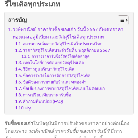
รีไซเคิลทุกประเภท
สารบัญ
วงษ์พาณิชย์ ราคารับซื้อ ของเก่า วันนี้ 2567 อัพเดทราคา
ทองแดง อลูมิเนียม และวัสดุรีไซเคิลทุกประเภท
สถานการณ์ตลาดวัสดุรีไซเคิลในประเทศไทย
ราคาวัสดุรีไซเคิลประจำวันที่ 8 พฤศจิกายน 2567
ตารางราคารับซื้อวัสดุรีไซเคิลล่าสุด
เทคโนโลยีการคัดแยกวัสดุรีไซเคิล
วิธีการดูแลรักษาวัสดุรีไซเคิล
ข้อควรระวังในการจัดการวัสดุรีไซเคิล
ข้อดีของการขายกับร้านครุฑทองคำ
ข้อเสียของการขายวัสดุรีไซเคิลแบบไม่คัดแยก
การเปรียบเทียบราคารับซื้อ
คำถามที่พบบ่อย (FAQ)
สรุป
รับซื้อของเก่า
ในปัจจุบันมีการปรับตัวของราคาอย่างต่อเนื่อง
โดยเฉพาะ
วงษ์พาณิชย์ ราคารับซื้อ ของเก่า วันนี้
ที่มีการ