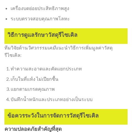
เครื่องบดย่อยประสิทธิภาพสูง
ระบบตรวจสอบคุณภาพโลหะ
วิธีการดูแลรักษาวัสดุรีไซเคิล
ทีมวิจัยด้าน
วิศวกรรมเคมี
แนะนำวิธีการเพิ่มมูลค่าวัสดุ
รีไซเคิล:
ทำความสะอาดและคัดแยกประเภท
เก็บในที่แห้ง ไม่เปียกชื้น
แยกตามเกรดคุณภาพ
บันทึกน้ำหนักและประเภทอย่างเป็นระบบ
ข้อควรระวังในการจัดการวัสดุรีไซเคิล
ความปลอดภัยสำคัญที่สุด