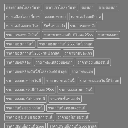
2566
กระดาษลังโลละกี่บาท
ขวดแก้วโลละกี่บาท
ของเก่า
ขายของเก่า
ทองเหลืองโลละกี่บาท
ทองแดงราคา
ทองแดงโลละกี่บาท
ทองแดงโลละเท่าไหร่
รับซื้อของเก่า
ราคากระดาษลัง
ราคากระดาษลังวันนี้
ราคาขวดพลาสติก กิโลละ 2566
ราคาของเก่า
ราคาของเก่าวันนี้
ราคาของเก่าวันนี้ 2566 วันนี้ ล่าสุด
ราคาของเก่าวันนี้ 2567 วันนี้ ล่าสุด
ราคาขายของเก่า
ราคาทองเหลือง
ราคาทองเหลืองของเก่า
ราคาทองเหลืองวันนี้
ราคาทองเหลืองวันนี้กิโลละ 2566 ล่าสุด
ราคาทองแดง
ราคาทองแดงปอกวันนี้
ราคาทองแดงวันนี้
ราคาทองแดงวันนี้กิโลละ
ราคาทองแดงวันนี้กิโลละ 2566
ราคาทองแดงเก่าวันนี้
ราคาทองแดงไม่ปอกวันนี้
ราคารับซื้อของเก่า
ราคารับซื้อของเก่าวันนี้
ราคารับซื้อทองแดงวันนี้
ราคา อ ลู มิ เนียม ของเก่า วันนี้
ราคาอลูมิเนียมวันนี้
ราคาเศษเหล็กวันนี้ 2566
ราคาเศษเหล็กวันนี้ 2566 ล่าสุด