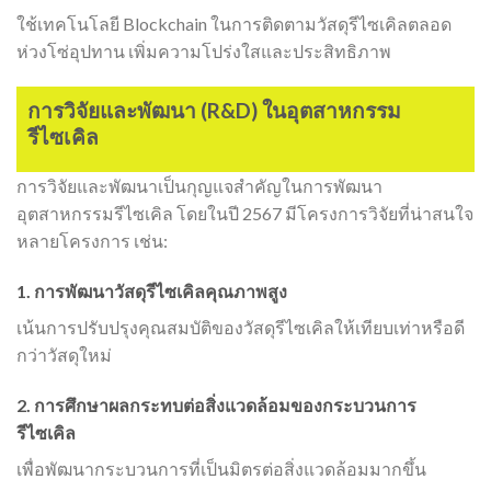
ใช้เทคโนโลยี Blockchain ในการติดตามวัสดุรีไซเคิลตลอด
ห่วงโซ่อุปทาน เพิ่มความโปร่งใสและประสิทธิภาพ
การวิจัยและพัฒนา (R&D) ในอุตสาหกรรม
รีไซเคิล
การวิจัยและพัฒนาเป็นกุญแจสำคัญในการพัฒนา
อุตสาหกรรมรีไซเคิล โดยในปี 2567 มีโครงการวิจัยที่น่าสนใจ
หลายโครงการ เช่น:
1. การพัฒนาวัสดุรีไซเคิลคุณภาพสูง
เน้นการปรับปรุงคุณสมบัติของวัสดุรีไซเคิลให้เทียบเท่าหรือดี
กว่าวัสดุใหม่
2. การศึกษาผลกระทบต่อสิ่งแวดล้อมของกระบวนการ
รีไซเคิล
เพื่อพัฒนากระบวนการที่เป็นมิตรต่อสิ่งแวดล้อมมากขึ้น