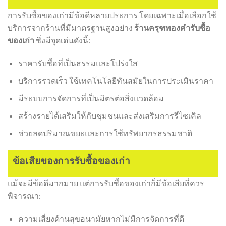
การรับซื้อของเก่ามีข้อดีหลายประการ โดยเฉพาะเมื่อเลือกใช้
บริการจากร้านที่มีมาตรฐานสูงอย่าง
ร้านครุฑทองคำรับซื้อ
ของเก่า
ซึ่งมีจุดเด่นดังนี้:
ราคารับซื้อที่เป็นธรรมและโปร่งใส
บริการรวดเร็ว ใช้เทคโนโลยีทันสมัยในการประเมินราคา
มีระบบการจัดการที่เป็นมิตรต่อสิ่งแวดล้อม
สร้างรายได้เสริมให้กับชุมชนและส่งเสริมการรีไซเคิล
ช่วยลดปริมาณขยะและการใช้ทรัพยากรธรรมชาติ
ข้อเสียของการรับซื้อของเก่า
แม้จะมีข้อดีมากมาย แต่การรับซื้อของเก่าก็มีข้อเสียที่ควร
พิจารณา:
ความเสี่ยงด้านสุขอนามัยหากไม่มีการจัดการที่ดี