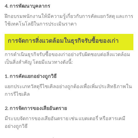
4. การพัฒนาบุคลากร
ฝึกอบรมพนักงานให้มีความรู้เกี่ยวกับการคัดแยกวัสดุ และการ
ใช้เทคโนโลยีในการประเมินราคา
การจัดการสิ่งแวดล้อมในธุรกิจรับซื้อของเก่า
การดำเนินธุรกิจรับซื้อของเก่าอย่างรับผิดชอบต่อสิ่งแวดล้อม
เป็นสิ่งสำคัญ โดยมีแนวทางดังนี้:
1. การคัดแยกอย่างถูกวิธี
แยกประเภทวัสดุรีไซเคิลอย่างถูกต้องเพื่อเพิ่มประสิทธิภาพใน
การรีไซเคิล
2. การจัดการของเสียอันตราย
มีระบบจัดการของเสียอันตราย เช่น แบตเตอรี่ หรือสารเคมี
อย่างถูกวิธี