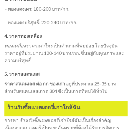
–
ทองแดงเผา
: 180-200 บาท/กก.
– ทองแดงบริสุทธิ์: 220-240 บาท/กก.
4. ราคาทองเหลือง
ทองเหลืองราคาเท่าไหร่
เป็นคำถามที่พบบ่อย โดยปัจจุบัน
ราคาอยู่ที่ประมาณ 120-140 บาท/กก. ขึ้นอยู่กับคุณภาพและ
ความบริสุทธิ์
5. ราคาสแตนเลส
ราคาสแตนเลส ต่อ กก ของเก่า
อยู่ที่ประมาณ 25-35 บาท
สำหรับสแตนเลสเกรด 304 ซึ่งเป็นเกรดที่พบได้ทั่วไป
ร้านรับซื้อแบตเตอรี่เก่าใกล้ฉัน
การหา
ร้านรับซื้อแบตเตอรี่เก่าใกล้ฉัน
เป็นเรื่องสำคัญ
เนื่องจากแบตเตอรี่เป็นขยะอันตรายที่ต้องได้รับการจัดการ