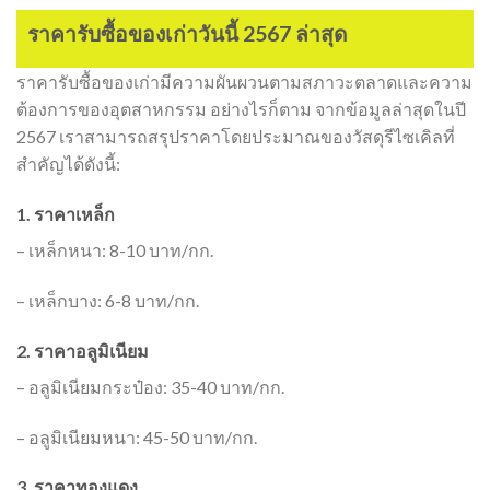
ราคารับซื้อของเก่าวันนี้ 2567 ล่าสุด
ราคารับซื้อของเก่ามีความผันผวนตามสภาวะตลาดและความ
ต้องการของอุตสาหกรรม อย่างไรก็ตาม จากข้อมูลล่าสุดในปี
2567 เราสามารถสรุปราคาโดยประมาณของวัสดุรีไซเคิลที่
สำคัญได้ดังนี้:
1. ราคาเหล็ก
– เหล็กหนา: 8-10 บาท/กก.
– เหล็กบาง: 6-8 บาท/กก.
2. ราคาอลูมิเนียม
– อลูมิเนียมกระป๋อง: 35-40 บาท/กก.
– อลูมิเนียมหนา: 45-50 บาท/กก.
3. ราคาทองแดง