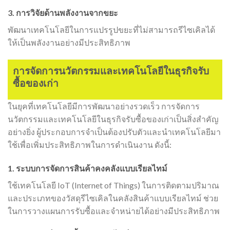
3. การวิจัยด้านพลังงานจากขยะ
พัฒนาเทคโนโลยีในการแปรรูปขยะที่ไม่สามารถรีไซเคิลได้
ให้เป็นพลังงานอย่างมีประสิทธิภาพ
การจัดการนวัตกรรมและเทคโนโลยีในธุรกิจรับ
ซื้อของเก่า
ในยุคที่เทคโนโลยีมีการพัฒนาอย่างรวดเร็ว การจัดการ
นวัตกรรมและเทคโนโลยีในธุรกิจรับซื้อของเก่าเป็นสิ่งสำคัญ
อย่างยิ่ง ผู้ประกอบการจำเป็นต้องปรับตัวและนำเทคโนโลยีมา
ใช้เพื่อเพิ่มประสิทธิภาพในการดำเนินงาน ดังนี้:
1. ระบบการจัดการสินค้าคงคลังแบบเรียลไทม์
ใช้เทคโนโลยี IoT (Internet of Things) ในการติดตามปริมาณ
และประเภทของวัสดุรีไซเคิลในคลังสินค้าแบบเรียลไทม์ ช่วย
ในการวางแผนการรับซื้อและจำหน่ายได้อย่างมีประสิทธิภาพ