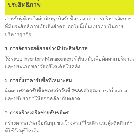
ประสิทธิภาพ
สำหรับผู้ที่สนใจดำเนินธุรกิจรับซื้อของเก่า การบริหารจัดการ
ที่มีประสิทธิภาพเป็นสิ่งสำคัญ ต่อไปนี้เป็นแนวทางในการ
บริหารธุรกิจ:
1. การจัดการสต็อกอย่างมีประสิทธิภาพ
ใช้ระบบ Inventory Management ที่ทันสมัยเพื่อติดตามปริมาณ
และประเภทของวัสดุรีไซเคิลในคลัง
2. การตั้งราคารับซื้อที่เหมาะสม
ติดตาม
ราคารับซื้อของเก่าวันนี้ 2566 ล่าสุด
อย่างสม่ำเสมอ
และปรับราคาให้สอดคล้องกับตลาด
3. การสร้างเครือข่ายพันธมิตร
สร้างความร่วมมือกับชุมชน โรงงานรีไซเคิล และผู้ผลิตสินค้า
ที่ใช้วัสดุรีไซเคิล