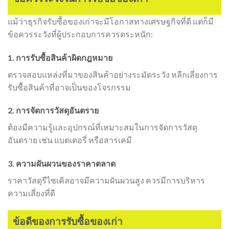
แม้ว่าธุรกิจรับซื้อของเก่าจะมีโอกาสทางเศรษฐกิจที่ดี แต่ก็มี
ข้อควรระวังที่ผู้ประกอบการควรตระหนัก:
1. การรับซื้อสินค้าผิดกฎหมาย
ตรวจสอบแหล่งที่มาของสินค้าอย่างระมัดระวัง หลีกเลี่ยงการ
รับซื้อสินค้าที่อาจเป็นของโจรกรรม
2. การจัดการวัสดุอันตราย
ต้องมีความรู้และอุปกรณ์ที่เหมาะสมในการจัดการวัสดุ
อันตราย เช่น แบตเตอรี่ หรือสารเคมี
3. ความผันผวนของราคาตลาด
ราคาวัสดุรีไซเคิลอาจมีความผันผวนสูง ควรมีการบริหาร
ความเสี่ยงที่ดี
ข้อดีของการรับซื้อของเก่า