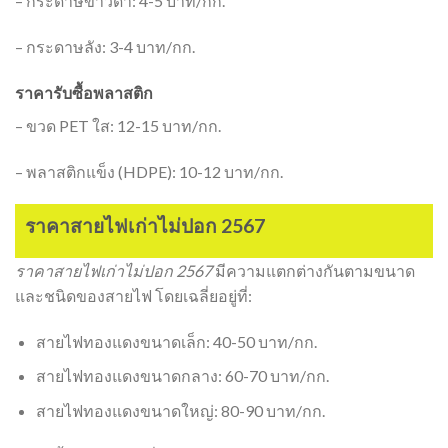
– กระดาษขาวดำ: 4-5 บาท/กก.
– กระดาษลัง: 3-4 บาท/กก.
ราคารับซื้อพลาสติก
– ขวด PET ใส: 12-15 บาท/กก.
– พลาสติกแข็ง (HDPE): 10-12 บาท/กก.
ราคาสายไฟเก่าไม่ปอก 2567
ราคาสายไฟเก่าไม่ปอก 2567
มีความแตกต่างกันตามขนาด
และชนิดของสายไฟ โดยเฉลี่ยอยู่ที่:
สายไฟทองแดงขนาดเล็ก: 40-50 บาท/กก.
สายไฟทองแดงขนาดกลาง: 60-70 บาท/กก.
สายไฟทองแดงขนาดใหญ่: 80-90 บาท/กก.