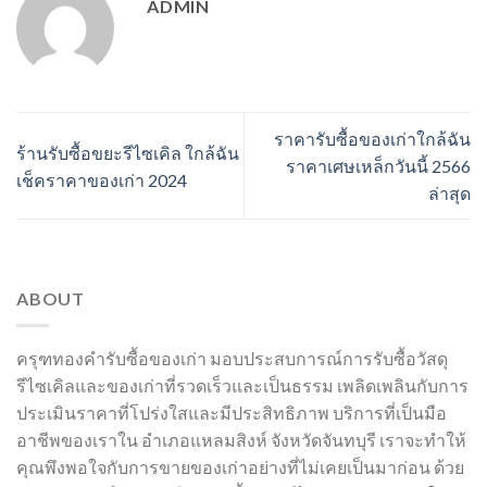
ADMIN
ราคารับซื้อของเก่าใกล้ฉัน
ร้านรับซื้อขยะรีไซเคิล ใกล้ฉัน
ราคาเศษเหล็กวันนี้ 2566
เช็คราคาของเก่า 2024
ล่าสุด
ABOUT
ครุฑทองคำรับซื้อของเก่า มอบประสบการณ์การรับซื้อวัสดุ
รีไซเคิลและของเก่าที่รวดเร็วและเป็นธรรม เพลิดเพลินกับการ
ประเมินราคาที่โปร่งใสและมีประสิทธิภาพ บริการที่เป็นมือ
อาชีพของเราใน อำเภอแหลมสิงห์ จังหวัดจันทบุรี เราจะทำให้
คุณพึงพอใจกับการขายของเก่าอย่างที่ไม่เคยเป็นมาก่อน ด้วย