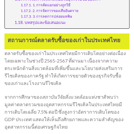
1. การคัดแยกอย่างถูกวิธี
2. การจัดการของเสียอันตราย
3. การลดการปล่อยมลพิษ
บทสรุปและข้อเสนอแนะ
สถานการณ์ตลาดรับซื้อของเก่าในประเทศไทย
ตลาดรับซื้อของเก่าในประเทศไทยมีการเติบโตอย่างต่อเนื่อง
โดยเฉพาะในช่วงปี 2565-2567 ที่ผ่านมา เนื่องจากความ
ตระหนักด้านสิ่งแวดล้อมที่เพิ่มขึ้นและนโยบายส่งเสริมการ
รีไซเคิลของภาครัฐ ทำให้เกิดการขยายตัวของธุรกิจรับซื้อ
ของเก่าและโรงงานรีไซเคิล
จากการศึกษาของ
สถาบันวิจัยสิ่งแวดล้อมแห่งชาติ
พบว่า
มูลค่าตลาดรวมของอุตสาหกรรมรีไซเคิลในประเทศไทยมี
การเติบโตเฉลี่ย 7.5% ต่อปี ซึ่งสูงกว่าอัตราการเติบโตของ
GDP ประเทศ แสดงให้เห็นถึงศักยภาพและความสำคัญของ
อุตสาหกรรมนี้ต่อเศรษฐกิจไทย