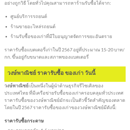
อย่างถูกวิธี โดยทั่วไปคุณสามารถหาร้านรับซื้อได้จาก:
ศูนย์บริการรถยนต์
ร้านขายอะไหล่รถยนต์
ร้านรับซื้อของเก่าที่มีใบอนุญาตจัดการขยะอันตราย
ราคารับซื้อแบตเตอรี่เก่าในปี 2567 อยู่ที่ประมาณ 15-20 บาท/
กก. ขึ้นอยู่กับขนาดและสภาพของแบตเตอรี่
วงษ์พาณิชย์ ราคารับซื้อ ของเก่า วันนี้
วงษ์พาณิชย์
เป็นหนึ่งในผู้นำด้านธุรกิจรีไซเคิลของ
ประเทศไทย ที่มีเครือข่ายรับซื้อของเก่าครอบคลุมทั่วประเทศ
ราคารับซื้อของวงษ์พาณิชย์มักจะเป็นตัวชี้วัดสำคัญของตลาด
โดยในปี 2567 ราคารับซื้อของเก่าของวงษ์พาณิชย์มีดังนี้:
ราคารับซื้อกระดาษ