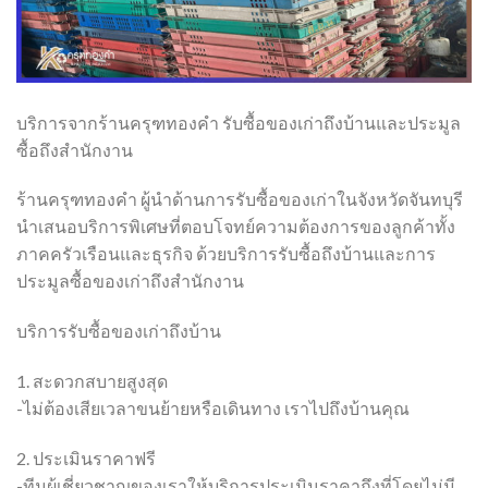
บริการจากร้านครุฑทองคำ รับซื้อของเก่าถึงบ้านและประมูล
ซื้อถึงสำนักงาน
ร้านครุฑทองคำ ผู้นำด้านการรับซื้อของเก่าในจังหวัดจันทบุรี
นำเสนอบริการพิเศษที่ตอบโจทย์ความต้องการของลูกค้าทั้ง
ภาคครัวเรือนและธุรกิจ ด้วยบริการรับซื้อถึงบ้านและการ
ประมูลซื้อของเก่าถึงสำนักงาน
บริการรับซื้อของเก่าถึงบ้าน
1. สะดวกสบายสูงสุด
-ไม่ต้องเสียเวลาขนย้ายหรือเดินทาง เราไปถึงบ้านคุณ
2. ประเมินราคาฟรี
-ทีมผู้เชี่ยวชาญของเราให้บริการประเมินราคาถึงที่โดยไม่มี