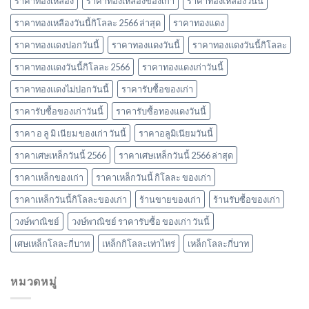
ราคาทองเหลือง
ราคาทองเหลืองของเก่า
ราคาทองเหลืองวันนี้
ราคาทองเหลืองวันนี้กิโลละ 2566 ล่าสุด
ราคาทองแดง
ราคาทองแดงปอกวันนี้
ราคาทองแดงวันนี้
ราคาทองแดงวันนี้กิโลละ
ราคาทองแดงวันนี้กิโลละ 2566
ราคาทองแดงเก่าวันนี้
ราคาทองแดงไม่ปอกวันนี้
ราคารับซื้อของเก่า
ราคารับซื้อของเก่าวันนี้
ราคารับซื้อทองแดงวันนี้
ราคา อ ลู มิ เนียม ของเก่า วันนี้
ราคาอลูมิเนียมวันนี้
ราคาเศษเหล็กวันนี้ 2566
ราคาเศษเหล็กวันนี้ 2566 ล่าสุด
ราคาเหล็กของเก่า
ราคาเหล็กวันนี้ กิโลละ ของเก่า
ราคาเหล็กวันนี้กิโลละของเก่า
ร้านขายของเก่า
ร้านรับซื้อของเก่า
วงษ์พาณิชย์
วงษ์พาณิชย์ ราคารับซื้อ ของเก่า วันนี้
เศษเหล็กโลละกี่บาท
เหล็กกิโลละเท่าไหร่
เหล็กโลละกี่บาท
หมวดหมู่