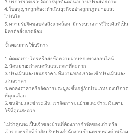
3. บริการรวดเร็ว: จัดการทุกขั้นตอนอย่างมีประสิทธิภาพ
4. ใบอนุญาตถูกต้อง: ดำเนินธุรกิจอย่างถูกกฎหมายและ
โปร่งใส
5. ความรับผิดชอบต่อสิ่งแวดล้อม: มีกระบวนการรีไซเคิลที่เป็น
มิตรต่อสิ่งแวดล้อม
ขั้นตอนการใช้บริการ
1. ติดต่อเรา: โทรหรือส่งข้อความผ่านช่องทางออนไลน์
2. นัดหมาย: กำหนดวันและเวลาที่สะดวก
3. ประเมินและเสนอราคา: ทีมงานของเราจะเข้าประเมินและ
เสนอราคา
4. ตกลงราคาหรือจัดการประมูล: ขึ้นอยู่กับประเภทของบริการ
ที่คุณเลือก
5. ขนย้ายและชำระเงิน: เราจัดการขนย้ายและชำระเงินตาม
วิธีที่คุณสะดวก
ไม่ว่าคุณจะเป็นเจ้าของบ้านที่ต้องการกำจัดของเก่า หรือ
เจ้าของธุรกิจที่กำลังปรับปรุงสำนักงาน ร้านครุฑทองคำพร้อม