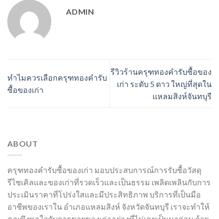
ADMIN
รีวิวร้านครุฑทองคำรับซื้อของ
ทําไมควรเลือกครุฑทองคำรับ
เก่า ระดับ 5 ดาว ใหญ่ที่สุดใน
ซื้อของเก่า
แหลมสิงห์จันทบุรี
ABOUT
ครุฑทองคำรับซื้อของเก่า มอบประสบการณ์การรับซื้อวัสดุ
รีไซเคิลและของเก่าที่รวดเร็วและเป็นธรรม เพลิดเพลินกับการ
ประเมินราคาที่โปร่งใสและมีประสิทธิภาพ บริการที่เป็นมือ
อาชีพของเราใน อำเภอแหลมสิงห์ จังหวัดจันทบุรี เราจะทำให้
คุณพึงพอใจกับการขายของเก่าอย่างที่ไม่เคยเป็นมาก่อน ด้วย