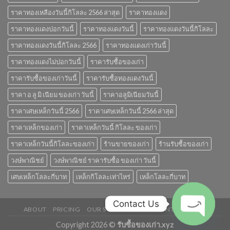
ราคาทองเหลืองวันนี้กิโลละ 2566 ล่าสุด
ราคาทองแดง
ราคาทองแดงปอกวันนี้
ราคาทองแดงวันนี้
ราคาทองแดงวันนี้กิโลละ
ราคาทองแดงวันนี้กิโลละ 2566
ราคาทองแดงเก่าวันนี้
ราคาทองแดงไม่ปอกวันนี้
ราคารับซื้อของเก่า
ราคารับซื้อของเก่าวันนี้
ราคารับซื้อทองแดงวันนี้
ราคา อ ลู มิ เนียม ของเก่า วันนี้
ราคาอลูมิเนียมวันนี้
ราคาเศษเหล็กวันนี้ 2566
ราคาเศษเหล็กวันนี้ 2566 ล่าสุด
ราคาเหล็กของเก่า
ราคาเหล็กวันนี้ กิโลละ ของเก่า
ราคาเหล็กวันนี้กิโลละของเก่า
ร้านขายของเก่า
ร้านรับซื้อของเก่า
วงษ์พาณิชย์
วงษ์พาณิชย์ ราคารับซื้อ ของเก่า วันนี้
เศษเหล็กโลละกี่บาท
เหล็กกิโลละเท่าไหร่
เหล็กโลละกี่บาท
Contact Us
ABOUT
PRICING
OUR STORE
BLOG
CONTACT
FAQ
O
P
E
N
H
A
T
Copyright 2026 ©
รับซื้อของเก่า.xyz