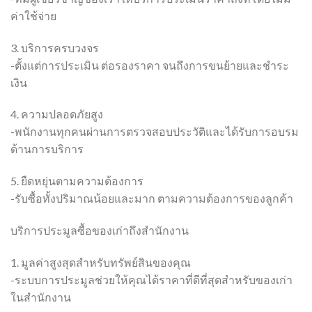
ค่าใช้จ่าย
3. บริการครบวงจร
-ตั้งแต่การประเมิน ต่อรองราคา จนถึงการขนย้ายและชำระ
เงิน
4. ความปลอดภัยสูง
-พนักงานทุกคนผ่านการตรวจสอบประวัติและได้รับการอบรม
ด้านการบริการ
5. ยืดหยุ่นตามความต้องการ
-รับซื้อทั้งปริมาณน้อยและมาก ตามความต้องการของลูกค้า
บริการประมูลซื้อของเก่าถึงสำนักงาน
1. มูลค่าสูงสุดสำหรับทรัพย์สินของคุณ
-ระบบการประมูลช่วยให้คุณได้ราคาที่ดีที่สุดสำหรับของเก่า
ในสำนักงาน