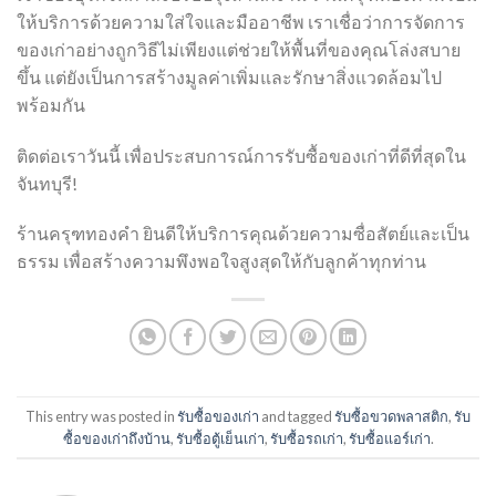
ให้บริการด้วยความใส่ใจและมืออาชีพ เราเชื่อว่าการจัดการ
ของเก่าอย่างถูกวิธีไม่เพียงแต่ช่วยให้พื้นที่ของคุณโล่งสบาย
ขึ้น แต่ยังเป็นการสร้างมูลค่าเพิ่มและรักษาสิ่งแวดล้อมไป
พร้อมกัน
ติดต่อเราวันนี้ เพื่อประสบการณ์การรับซื้อของเก่าที่ดีที่สุดใน
จันทบุรี!
ร้านครุฑทองคำ ยินดีให้บริการคุณด้วยความซื่อสัตย์และเป็น
ธรรม เพื่อสร้างความพึงพอใจสูงสุดให้กับลูกค้าทุกท่าน
This entry was posted in
รับซื้อของเก่า
and tagged
รับซื้อขวดพลาสติก
,
รับ
ซื้อของเก่าถึงบ้าน
,
รับซื้อตู้เย็นเก่า
,
รับซื้อรถเก่า
,
รับซื้อแอร์เก่า
.