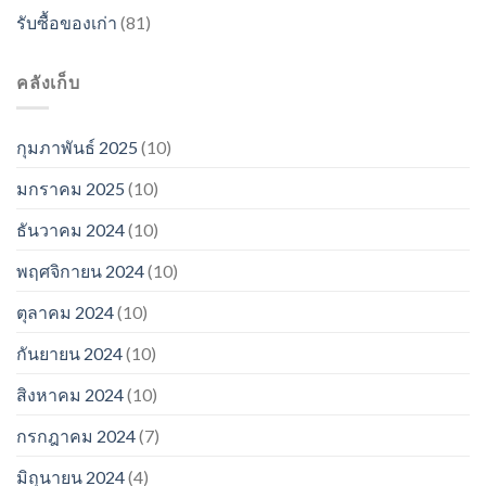
รับซื้อของเก่า
(81)
คลังเก็บ
กุมภาพันธ์ 2025
(10)
มกราคม 2025
(10)
ธันวาคม 2024
(10)
พฤศจิกายน 2024
(10)
ตุลาคม 2024
(10)
กันยายน 2024
(10)
สิงหาคม 2024
(10)
กรกฎาคม 2024
(7)
มิถุนายน 2024
(4)