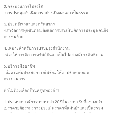
2. กระบวนการโปร่งใส
-การประมูลดำเนินการอย่างเปิดเผยและเป็นธรรม
3. ประหยัดเวลาและทรัพยากร
-เราจัดการทุกขั้นตอน ตั้งแต่การประเมิน จัดการประมูล จนถึง
การขนย้าย
4. เหมาะสำหรับการปรับปรุงสำนักงาน
-ช่วยให้การจัดการทรัพย์สินเก่าเป็นไปอย่างมีประสิทธิภาพ
5. บริการมืออาชีพ
-ทีมงานที่มีประสบการณ์พร้อมให้คำปรึกษาตลอด
กระบวนการ
ทำไมต้องเลือกร้านครุฑทองคำ?
1. ประสบการณ์ยาวนาน: กว่า 20 ปีในวงการรับซื้อของเก่า
2. ราคายุติธรรม: การประเมินราคาที่แม่นยำและเป็นธรรม